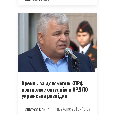
Кремль за допомогою КПРФ
контролює ситуацію в ОРДЛО –
українська розвідка
нд, 24 лис 2019 - 10:07
ДИВІТЬСЯ БІЛЬШЕ