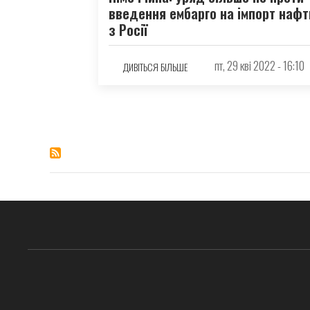
введення ембарго на імпорт нафт
з Росії
пт, 29 кві 2022 - 16:10
ДИВІТЬСЯ БІЛЬШЕ