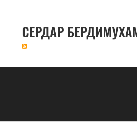
СЕРДАР БЕРДИМУХА