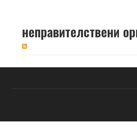
неправителствени ор