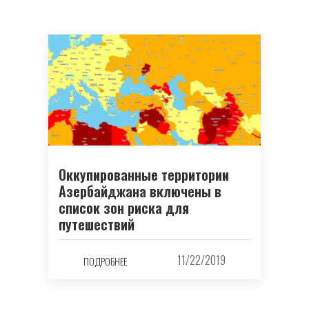
Оккупированные территории
Азербайджана включены в
список зон риска для
путешествий
11/22/2019
ПОДРОБНЕЕ