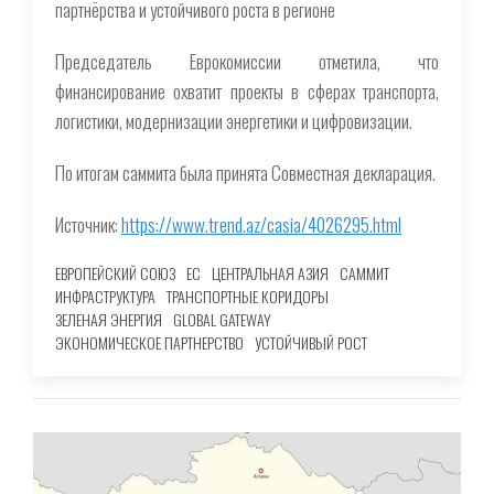
партнёрства и устойчивого роста в регионе
Председатель Еврокомиссии отметила, что
финансирование охватит проекты в сферах транспорта,
логистики, модернизации энергетики и цифровизации.
По итогам саммита была принята Совместная декларация.
Источник:
https://www.trend.az/casia/4026295.html
ЕВРОПЕЙСКИЙ СОЮЗ
ЕС
ЦЕНТРАЛЬНАЯ АЗИЯ
САММИТ
ИНФРАСТРУКТУРА
ТРАНСПОРТНЫЕ КОРИДОРЫ
ЗЕЛЕНАЯ ЭНЕРГИЯ
GLOBAL GATEWAY
ЭКОНОМИЧЕСКОЕ ПАРТНЕРСТВО
УСТОЙЧИВЫЙ РОСТ