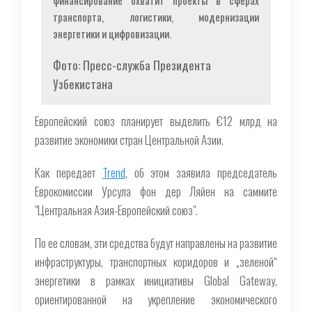
транспорта, логистики, модернизации
энергетики и цифровизации.
Фото: Пресс-служба Президента
Узбекистана
Европейский союз планирует выделить €12 млрд на
развитие экономики стран Центральной Азии.
Как передает
Trend
, об этом заявила председатель
Еврокомиссии Урсула фон дер Ляйен на саммите
"Центральная Азия-Европейский союз".
По ее словам, эти средства будут направлены на развитие
инфраструктуры, транспортных коридоров и „зеленой“
энергетики в рамках инициативы Global Gateway,
ориентированной на укрепление экономического