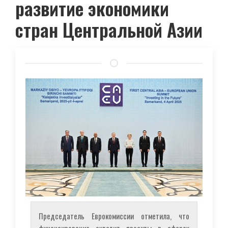
развитие экономики
стран Центральной Азии
Председатель Еврокомиссии отметила, что
финансирование охватит проекты в сферах