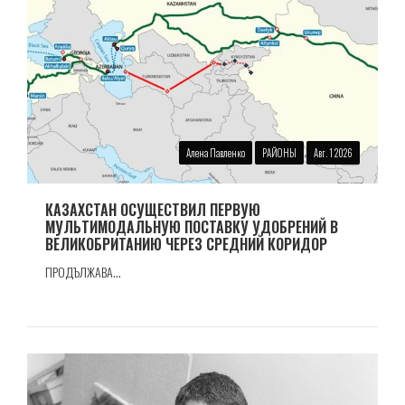
Алена Павленко
РАЙОНЫ
Авг. 1 2026
КАЗАХСТАН ОСУЩЕСТВИЛ ПЕРВУЮ
МУЛЬТИМОДАЛЬНУЮ ПОСТАВКУ УДОБРЕНИЙ В
ВЕЛИКОБРИТАНИЮ ЧЕРЕЗ СРЕДНИЙ КОРИДОР
ПРОДЪЛЖАВА...