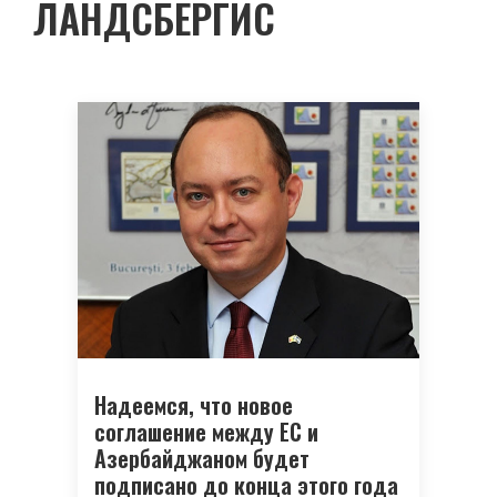
ЛАНДСБЕРГИС
Надеемся, что новое
соглашение между ЕС и
Азербайджаном будет
подписано до конца этого года