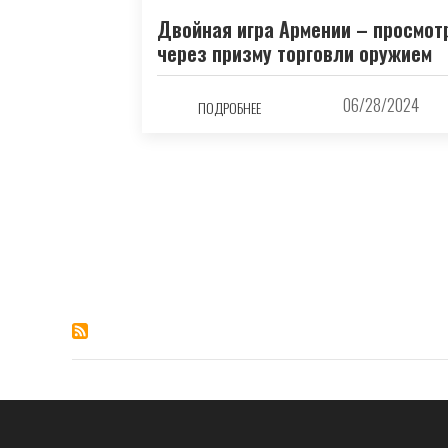
Двойная игра Армении – просмот
через призму торговли оружием
06/28/2024
ПОДРОБНЕЕ