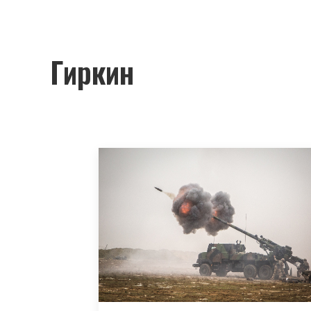
Гиркин