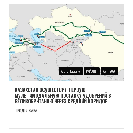
Алена Павленко
РАЙОНЫ
Авг. 1 2026
КАЗАХСТАН ОСУЩЕСТВИЛ ПЕРВУЮ
МУЛЬТИМОДАЛЬНУЮ ПОСТАВКУ УДОБРЕНИЙ В
ВЕЛИКОБРИТАНИЮ ЧЕРЕЗ СРЕДНИЙ КОРИДОР
ПРОДЪЛЖАВА...