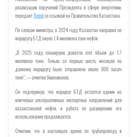
реализации поручений Президента в сфере энергетики,
передает
Trend
со ссылкой на Правительство Казахстана.
По словам министра, в 2024 году Казахстан направил по
маршруту БТД около 1,4 миллиона тонн нефти.
„В 2025 году планируем довести этот объем до 1,7
миллиона тонн. Только за первые шесть месяцев по
данному маршруту было отправлено около 800 тысяч
тонн“, — отметил Аккенженов.
Он подчеркнул, что маршрут БТД остается одним из
ключевых альтернативных экспортных направлений для
казахстанской нефти, и работа по расширению его
использования продолжается.
Отметим, что в настоящее время по трубопроводу в