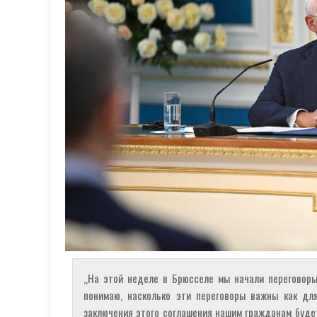
„На этой неделе в Брюсселе мы начали переговоры
понимаю, насколько эти переговоры важны как дл
заключения этого соглашения нашим гражданам будет