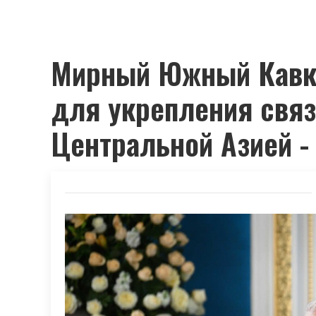
Мирный Южный Кавк
для укрепления связ
Центральной Азией -