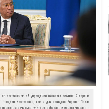
 по соглашению об упрощении визового режима. Я хорошо
я граждан Казахстана, так и для граждан Европы. После
 проще встречаться, учиться, работать и инвестировать –