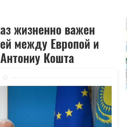
аз жизненно важен
ей между Европой и
 Антониу Кошта