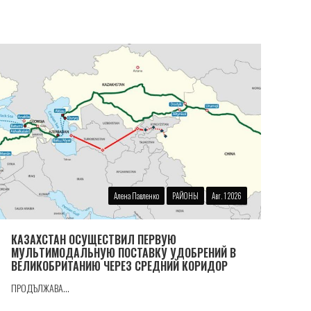
Алена Павленко
РАЙОНЫ
Авг. 1 2026
КАЗАХСТАН ОСУЩЕСТВИЛ ПЕРВУЮ
МУЛЬТИМОДАЛЬНУЮ ПОСТАВКУ УДОБРЕНИЙ В
ВЕЛИКОБРИТАНИЮ ЧЕРЕЗ СРЕДНИЙ КОРИДОР
ПРОДЪЛЖАВА...