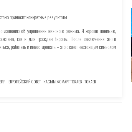
стана приносит конкретные результаты
соглашению об упрощении визового режима. Я хорошо понимаю,
ахстана, так и для граждан Европы. После заключения этого
ться, работать и инвестировать – это станет настоящим символом
ЗИЯ
ЕВРОПЕЙСКИЙ СОВЕТ
КАСЫМ ЖОМАРТ ТОКАЕВ
ТОКАЕВ