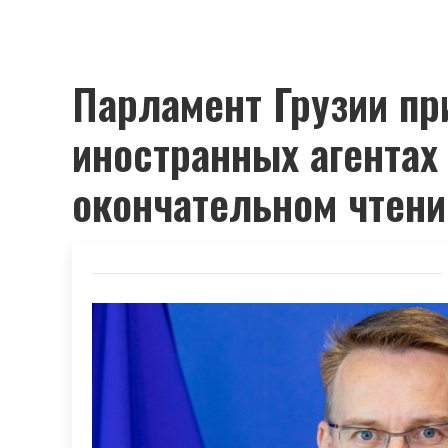
Парламент Грузии пр
иностранных агентах 
окончательном чтени