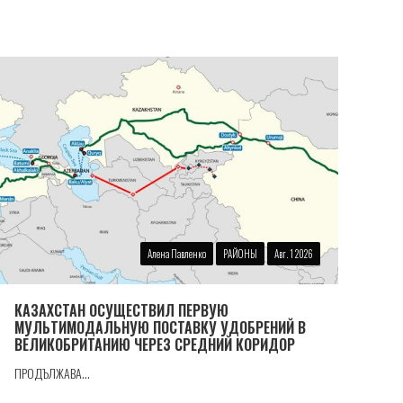
Алена Павленко
РАЙОНЫ
Авг. 1 2026
КАЗАХСТАН ОСУЩЕСТВИЛ ПЕРВУЮ
МУЛЬТИМОДАЛЬНУЮ ПОСТАВКУ УДОБРЕНИЙ В
ВЕЛИКОБРИТАНИЮ ЧЕРЕЗ СРЕДНИЙ КОРИДОР
ПРОДЪЛЖАВА...