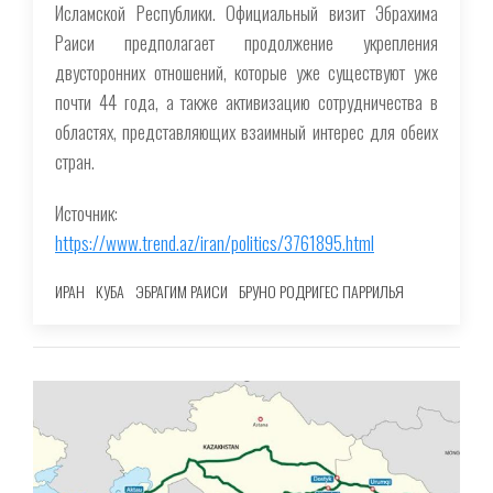
Исламской Республики. Официальный визит Эбрахима
Раиси предполагает продолжение укрепления
двусторонних отношений, которые уже существуют уже
почти 44 года, а также активизацию сотрудничества в
областях, представляющих взаимный интерес для обеих
стран.
Источник:
https://www.trend.az/iran/politics/3761895.html
ИРАН
КУБА
ЭБРАГИМ РАИСИ
БРУНО РОДРИГЕС ПАРРИЛЬЯ