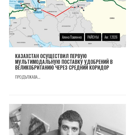
Алена Павленко
РАЙОНЫ
Авг. 1 2026
КАЗАХСТАН ОСУЩЕСТВИЛ ПЕРВУЮ
МУЛЬТИМОДАЛЬНУЮ ПОСТАВКУ УДОБРЕНИЙ В
ВЕЛИКОБРИТАНИЮ ЧЕРЕЗ СРЕДНИЙ КОРИДОР
ПРОДЪЛЖАВА...