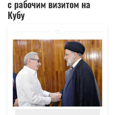
с рабочим визитом на
Кубу