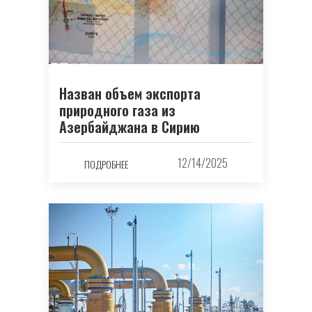
Назван объем экспорта
природного газа из
Азербайджана в Сирию
12/14/2025
ПОДРОБНЕЕ