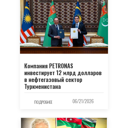
Компания PETRONAS
инвестирует 12 млрд долларов
в нефтегазовый сектор
Туркменистана
06/21/2026
ПОДРОБНЕЕ