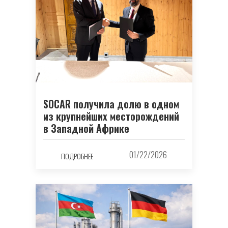
SOCAR получила долю в одном
из крупнейших месторождений
в Западной Африке
01/22/2026
ПОДРОБНЕЕ