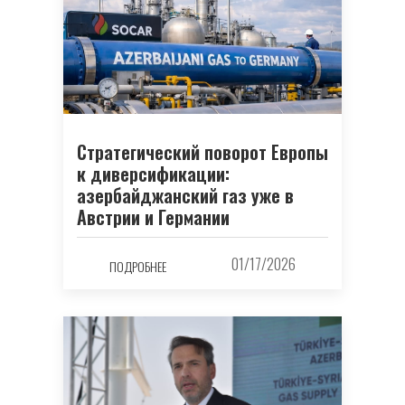
Стратегический поворот Европы
к диверсификации:
азербайджанский газ уже в
Австрии и Германии
01/17/2026
ПОДРОБНЕЕ