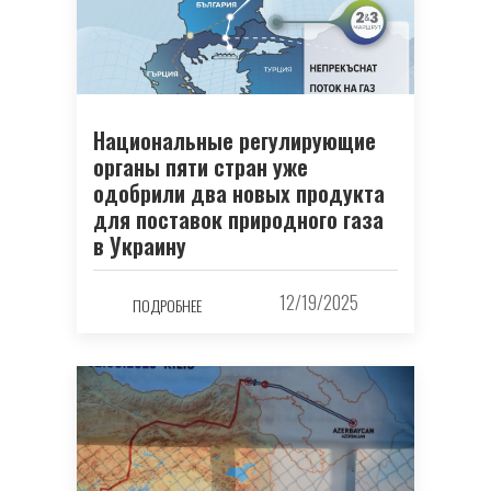
Национальные регулирующие
органы пяти стран уже
одобрили два новых продукта
для поставок природного газа
в Украину
12/19/2025
ПОДРОБНЕЕ