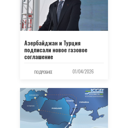
Азербайджан и Турция
подписали новое газовое
соглашение
01/04/2026
ПОДРОБНЕЕ