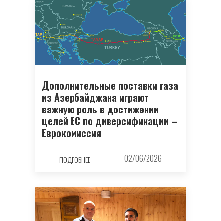
Дополнительные поставки газа
из Азербайджана играют
важную роль в достижении
целей ЕС по диверсификации –
Еврокомиссия
02/06/2026
ПОДРОБНЕЕ