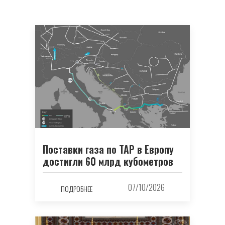
Поставки газа по TAP в Европу
достигли 60 млрд кубометров
07/10/2026
ПОДРОБНЕЕ