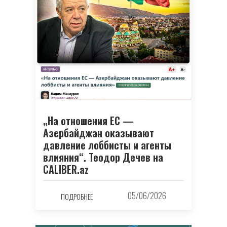
„На отношения ЕС —
Азербайджан оказывают
давление лоббисты и агенты
влияния“. Теодор Дечев на
CALIBER.az
05/06/2026
ПОДРОБНЕЕ