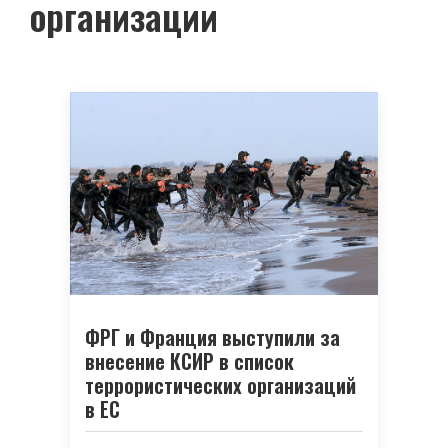
организации
ФРГ и Франция выступили за
внесение КСИР в список
террористических организаций
в ЕС