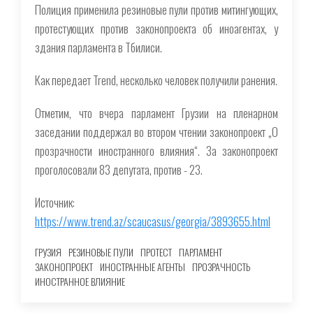
Полиция применила резиновые пули против митингующих,
протестующих против законопроекта об иноагентах, у
здания парламента в Тбилиси.
Как передает Trend, несколько человек получили ранения.
Отметим, что вчера парламент Грузии на пленарном
заседании поддержал во втором чтении законопроект „О
прозрачности иностранного влияния“. За законопроект
проголосовали 83 депутата, против - 23.
Источник:
https://www.trend.az/scaucasus/georgia/3893655.html
ГРУЗИЯ
РЕЗИНОВЫЕ ПУЛИ
ПРОТЕСТ
ПАРЛАМЕНТ
ЗАКОНОПРОЕКТ
ИНОСТРАННЫЕ АГЕНТЫ
ПРОЗРАЧНОСТЬ
ИНОСТРАННОЕ ВЛИЯНИЕ