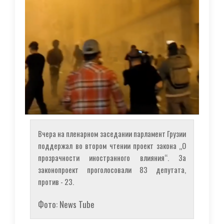
Вчера на пленарном заседании парламент Грузии
поддержал во втором чтении проект закона „О
прозрачности иностранного влияния“. За
законопроект проголосовали 83 депутата,
против - 23.
Фото: News Tube