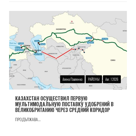
Алена Павленко
РАЙОНЫ
Авг. 1 2026
КАЗАХСТАН ОСУЩЕСТВИЛ ПЕРВУЮ
МУЛЬТИМОДАЛЬНУЮ ПОСТАВКУ УДОБРЕНИЙ В
ВЕЛИКОБРИТАНИЮ ЧЕРЕЗ СРЕДНИЙ КОРИДОР
ПРОДЪЛЖАВА...