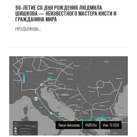
90-ЛЕТИЕ СО ДНЯ РОЖДЕНИЯ ЛЮДМИЛА
ШИШКОВА — НЕИЗВЕСТНОГО МАСТЕРА КИСТИ И
ГРАЖДАНИНА МИРА
ПРОДЪЛЖАВА...
Ляман Зейналова
РАЙОНЫ
Июл. 10 2026