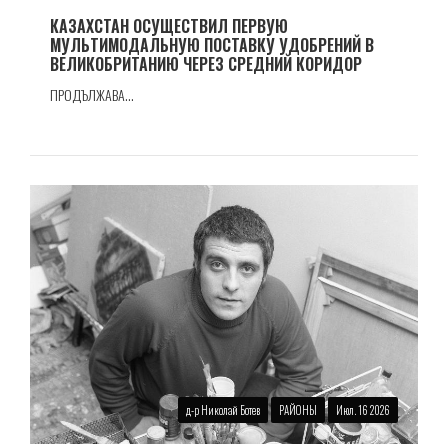
КАЗАХСТАН ОСУЩЕСТВИЛ ПЕРВУЮ
МУЛЬТИМОДАЛЬНУЮ ПОСТАВКУ УДОБРЕНИЙ В
ВЕЛИКОБРИТАНИЮ ЧЕРЕЗ СРЕДНИЙ КОРИДОР
ПРОДЪЛЖАВА...
д-р Николай Ботев
РАЙОНЫ
Июл. 16 2026