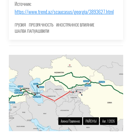
Источник:
https://www.trend.az/scaucasus/georgia/3893627.html
ГРУЗИЯ
ПРОЗРАЧНОСТЬ
ИНОСТРАННОЕ ВЛИЯНИЕ
ШАЛВА ПАПУАШВИЛИ
Алена Павленко
РАЙОНЫ
Авг. 1 2026