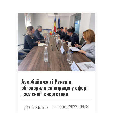
Азербайджан і Румунія
обговорили співпрацю у сфері
„зеленої“ енергетики
чт, 22 вер 2022 - 09:34
ДИВІТЬСЯ БІЛЬШЕ