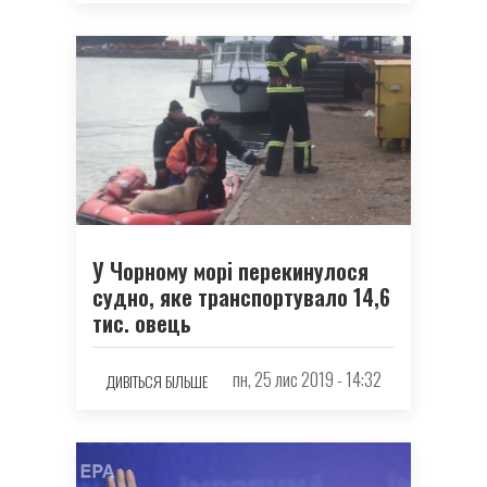
У Чорному морі перекинулося
судно, яке транспортувало 14,6
тис. овець
пн, 25 лис 2019 - 14:32
ДИВІТЬСЯ БІЛЬШЕ