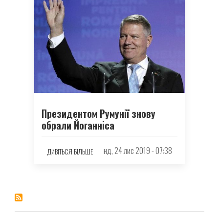
Президентом Румунії знову
обрали Йоганніса
нд, 24 лис 2019 - 07:38
ДИВІТЬСЯ БІЛЬШЕ