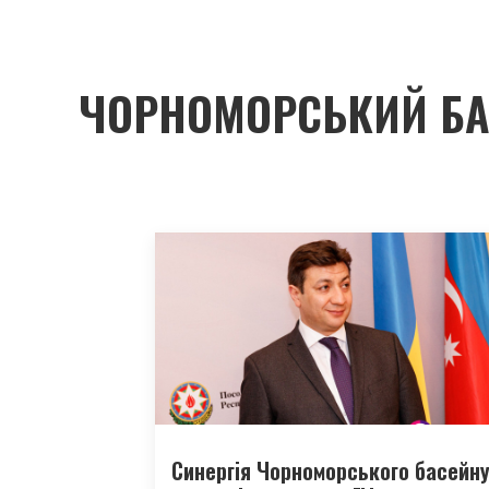
ЧОРНОМОРСЬКИЙ БА
Синергія Чорноморського басейну