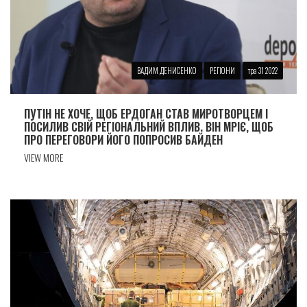
ВАДИМ ДЕНИСЕНКО
РЕГІОНИ
тра 31 2022
ПУТІН НЕ ХОЧЕ, ЩОБ ЕРДОГАН СТАВ МИРОТВОРЦЕМ І
ПОСИЛИВ СВІЙ РЕГІОНАЛЬНИЙ ВПЛИВ. ВІН МРІЄ, ЩОБ
ПРО ПЕРЕГОВОРИ ЙОГО ПОПРОСИВ БАЙДЕН
VIEW MORE