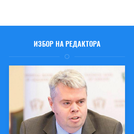
ИЗБОР НА РЕДАКТОРА