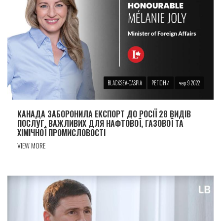
BLACKSEA-CASPIA
РЕГІОНИ
чер 9 2022
КАНАДА ЗАБОРОНИЛА ЕКСПОРТ ДО РОСІЇ 28 ВИДІВ
ПОСЛУГ, ВАЖЛИВИХ ДЛЯ НАФТОВОЇ, ГАЗОВОЇ ТА
ХІМІЧНОЇ ПРОМИСЛОВОСТІ
VIEW MORE