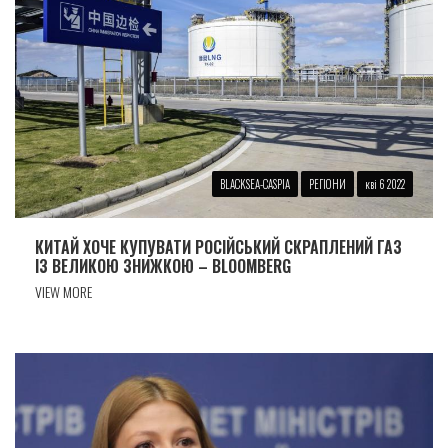
BLACKSEA-CASPIA
РЕГІОНИ
кві 6 2022
КИТАЙ ХОЧЕ КУПУВАТИ РОСІЙСЬКИЙ СКРАПЛЕНИЙ ГАЗ
ІЗ ВЕЛИКОЮ ЗНИЖКОЮ – BLOOMBERG
VIEW MORE