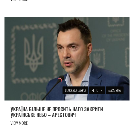
BLACKSEA-CASPIA
РЕГІОНИ
кві 25 2022
УКРАЇНА БІЛЬШЕ НЕ ПРОСИТЬ НАТО ЗАКРИТИ
УКРАЇНСЬКЕ НЕБО – АРЕСТОВИЧ
VIEW MORE