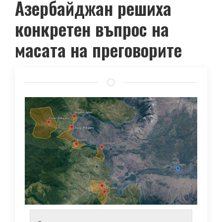
Азербайджан решиха
конкретен въпрос на
масата на преговорите