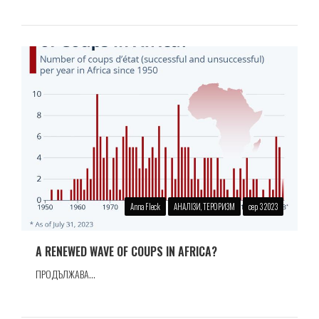
Anna Fleck
АНАЛІЗИ, ТЕРОРИЗМ
сер 3 2023
A RENEWED WAVE OF COUPS IN AFRICA?
ПРОДЪЛЖАВА...