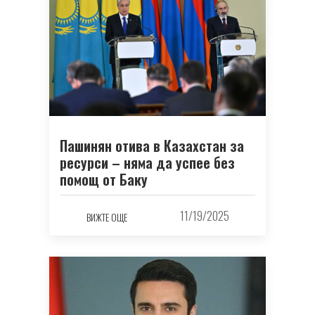
Пашинян отива в Казахстан за
ресурси – няма да успее без
помощ от Баку
11/19/2025
ВИЖТЕ ОЩЕ