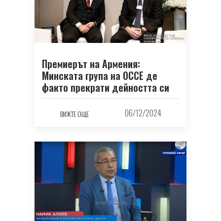
Премиерът на Армения:
Минската група на ОССЕ де
факто прекрати дейността си
06/12/2024
ВИЖТЕ ОЩЕ