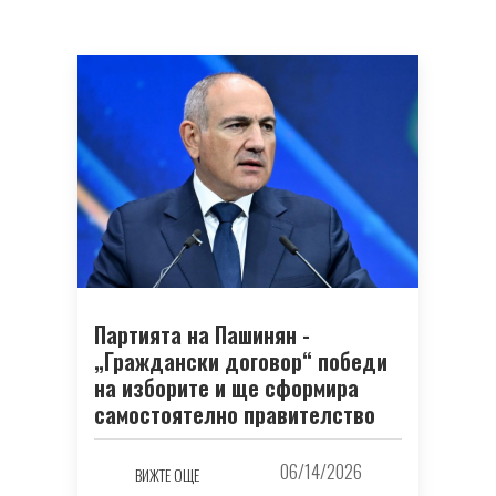
Партията на Пашинян -
„Граждански договор“ победи
на изборите и ще сформира
самостоятелно правителство
06/14/2026
ВИЖТЕ ОЩЕ