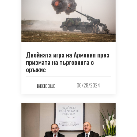
Двойната игра на Армения през
призмата на търговията с
оръжие
06/28/2024
ВИЖТЕ ОЩЕ