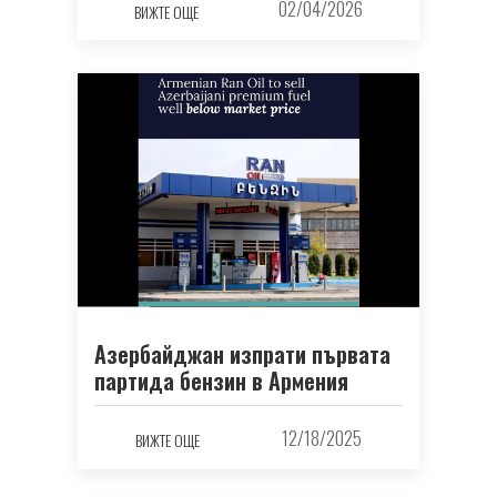
02/04/2026
ВИЖТЕ ОЩЕ
Азербайджан изпрати първата
партида бензин в Армения
12/18/2025
ВИЖТЕ ОЩЕ