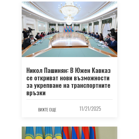
Никол Пашинян: В Южен Кавказ
се откриват нови възможности
за укрепване на транспортните
връзки
11/21/2025
ВИЖТЕ ОЩЕ