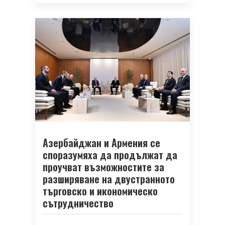
Азербайджан и Армения се
споразумяха да продължат да
проучват възможностите за
разширяване на двустранното
търговско и икономическо
сътрудничество