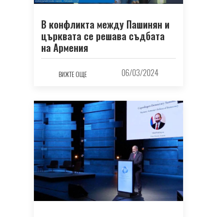
В конфликта между Пашинян и
църквата се решава съдбата
на Армения
06/03/2024
ВИЖТЕ ОЩЕ