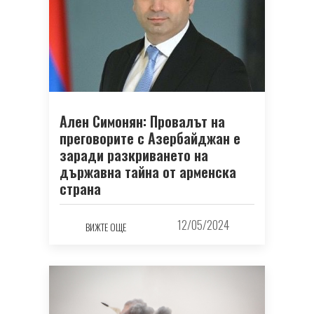
Ален Симонян: Провалът на
преговорите с Азербайджан е
заради разкриването на
държавна тайна от арменска
страна
12/05/2024
ВИЖТЕ ОЩЕ