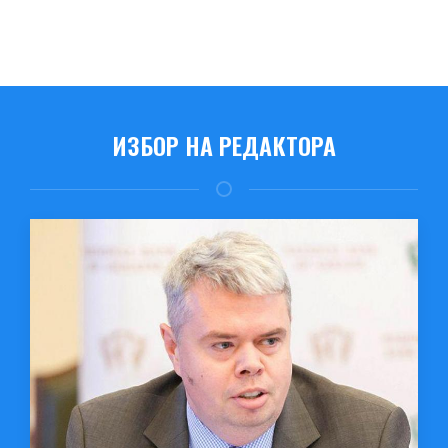
ИЗБОР НА РЕДАКТОРА