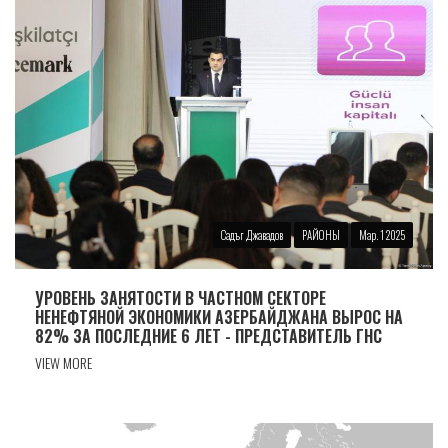
Садъг Джавадов
РАЙОНЫ
Мар. 1 2025
УРОВЕНЬ ЗАНЯТОСТИ В ЧАСТНОМ СЕКТОРЕ
НЕНЕФТЯНОЙ ЭКОНОМИКИ АЗЕРБАЙДЖАНА ВЫРОС НА
82% ЗА ПОСЛЕДНИЕ 6 ЛЕТ - ПРЕДСТАВИТЕЛЬ ГНС
VIEW MORE