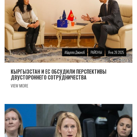
Абдулло Джаноб
РАЙОНЫ
Янв. 26 2025
КЫРГЫЗСТАН И ЕС ОБСУДИЛИ ПЕРСПЕКТИВЫ
ДВУСТОРОННЕГО СОТРУДНИЧЕСТВА
VIEW MORE