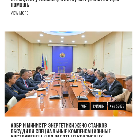
ПОМОЩЬ
VIEW MORE
АОБР
РАЙОНЫ
Фев. 5 2025
АОБР И МИНИСТР ЭНЕРГЕТИКИ ЖЕЧО СТАНКОВ
ОБСУДИЛИ СПЕЦИАЛЬНЫЕ КОМПЕНСАЦИОННЫЕ