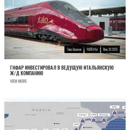
Эвез Гасанов
РАЙОНЫ
Фев. 20 2025
ГНФАР ИНВЕСТИРОВАЛ В ВЕДУЩУЮ ИТАЛЬЯНСКУЮ
Ж/Д КОМПАНИЮ
VIEW MORE