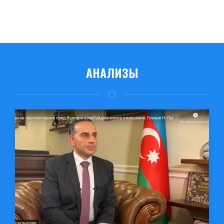
АНАЛИЗЫ