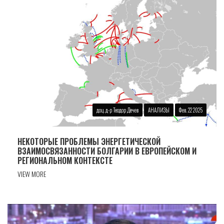
доц. д-р Теодор Дечев
АНАЛИЗЫ
Фев. 22 2025
НЕКОТОРЫЕ ПРОБЛЕМЫ ЭНЕРГЕТИЧЕСКОЙ
ВЗАИМОСВЯЗАННОСТИ БОЛГАРИИ В ЕВРОПЕЙСКОМ И
РЕГИОНАЛЬНОМ КОНТЕКСТЕ
VIEW MORE