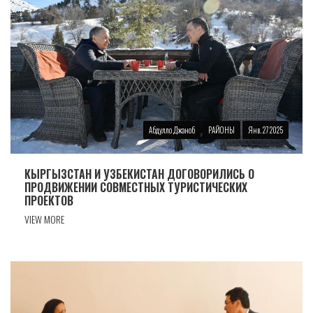
Абдулло Джаноб
РАЙОНЫ
Янв. 27 2025
КЫРГЫЗСТАН И УЗБЕКИСТАН ДОГОВОРИЛИСЬ О
ПРОДВИЖЕНИИ СОВМЕСТНЫХ ТУРИСТИЧЕСКИХ
ПРОЕКТОВ
VIEW MORE