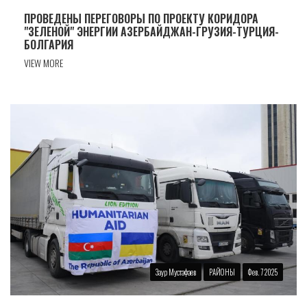
ПРОВЕДЕНЫ ПЕРЕГОВОРЫ ПО ПРОЕКТУ КОРИДОРА
"ЗЕЛЕНОЙ" ЭНЕРГИИ АЗЕРБАЙДЖАН-ГРУЗИЯ-ТУРЦИЯ-
БОЛГАРИЯ
VIEW MORE
Заур Мустафаев
РАЙОНЫ
Фев. 7 2025