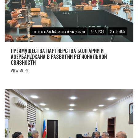
Посольство Азербайджанской Республики
АНАЛИЗЫ
Фев. 15 2025
ПРЕИМУЩЕСТВА ПАРТНЕРСТВА БОЛГАРИИ И
АЗЕРБАЙДЖАНА В РАЗВИТИИ РЕГИОНАЛЬНОЙ
СВЯЗНОСТИ
VIEW MORE