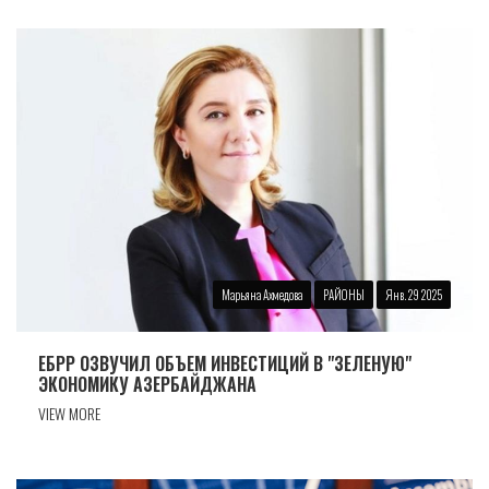
Марьяна Ахмедова
РАЙОНЫ
Янв. 29 2025
ЕБРР ОЗВУЧИЛ ОБЪЕМ ИНВЕСТИЦИЙ В "ЗЕЛЕНУЮ"
ЭКОНОМИКУ АЗЕРБАЙДЖАНА
VIEW MORE