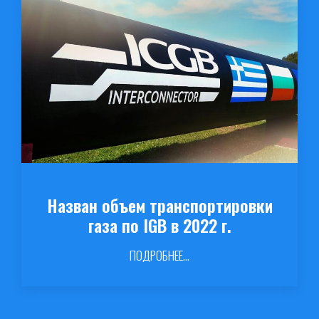
Назван объем транспортировки
газа по IGB в 2022 г.
ПОДРОБНЕЕ...