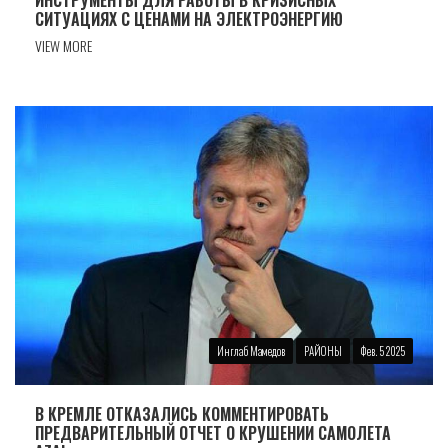
ИНСТРУМЕНТЫ ДЛЯ РАБОТЫ В КРИЗИСНЫХ
СИТУАЦИЯХ С ЦЕНАМИ НА ЭЛЕКТРОЭНЕРГИЮ
VIEW MORE
Инглаб Мамедов
РАЙОНЫ
Фев. 5 2025
В КРЕМЛЕ ОТКАЗАЛИСЬ КОММЕНТИРОВАТЬ
ПРЕДВАРИТЕЛЬНЫЙ ОТЧЕТ О КРУШЕНИИ САМОЛЕТА