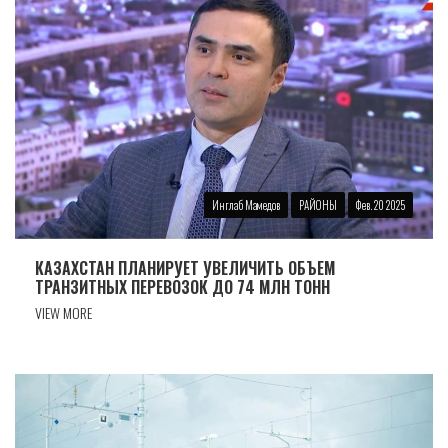
Инглаб Мамедов
РАЙОНЫ
Фев. 20 2025
КАЗАХСТАН ПЛАНИРУЕТ УВЕЛИЧИТЬ ОБЪЕМ
ТРАНЗИТНЫХ ПЕРЕВОЗОК ДО 74 МЛН ТОНН
VIEW MORE