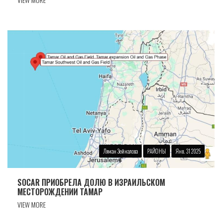
Ляман Зейналова
РАЙОНЫ
Янв. 31 2025
SOCAR ПРИОБРЕЛА ДОЛЮ В ИЗРАИЛЬСКОМ
МЕСТОРОЖДЕНИИ ТАМАР
VIEW MORE