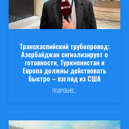
Транскаспийский трубопровод:
Азербайджан сигнализирует о
готовности, Туркменистан и
Европа должны действовать
быстро – взгляд из США
ПОДРОБНЕЕ...