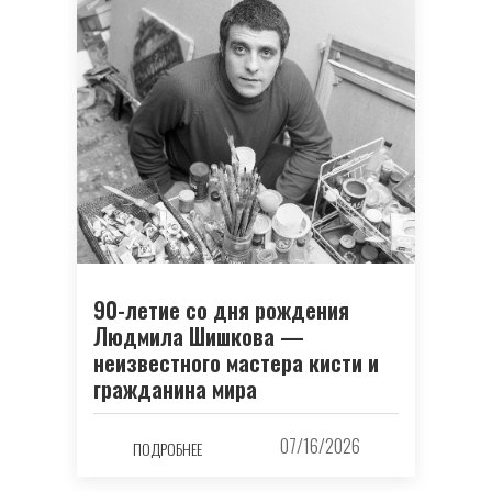
90-летие со дня рождения
Людмила Шишкова —
неизвестного мастера кисти и
гражданина мира
07/16/2026
ПОДРОБНЕЕ