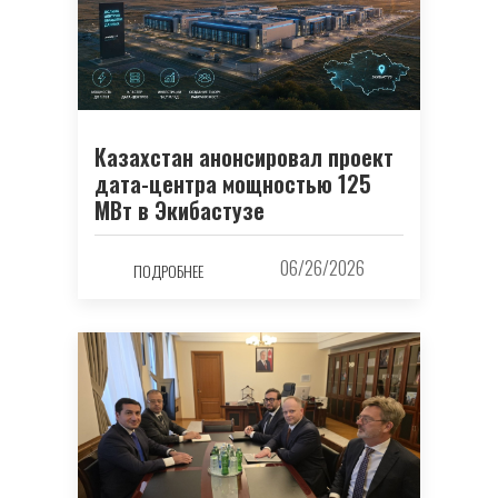
Казахстан анонсировал проект
дата-центра мощностью 125
МВт в Экибастузе
06/26/2026
ПОДРОБНЕЕ