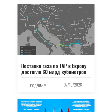
Поставки газа по TAP в Европу
достигли 60 млрд кубометров
07/10/2026
ПОДРОБНЕЕ