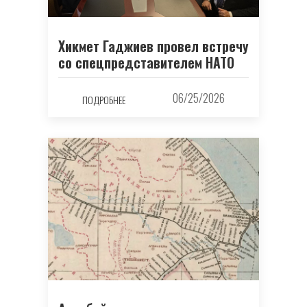
Хикмет Гаджиев провел встречу
со спецпредставителем НАТО
06/25/2026
ПОДРОБНЕЕ