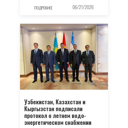
06/21/2026
ПОДРОБНЕЕ
Узбекистан, Казахстан и
Кыргызстан подписали
протокол о летнем водо-
энергетическом снабжении