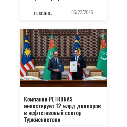
06/22/2026
ПОДРОБНЕЕ
Компания PETRONAS
инвестирует 12 млрд долларов
в нефтегазовый сектор
Туркменистана