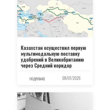
Казахстан осуществил первую
мультимодальную поставку
удобрений в Великобританию
через Средний коридор
08/01/2026
ПОДРОБНЕЕ