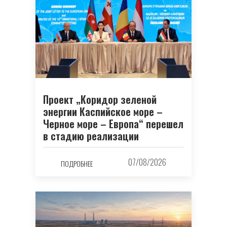
Проект „Коридор зеленой
энергии Каспийское море –
Черное море – Европа“ перешел
в стадию реализации
07/08/2026
ПОДРОБНЕЕ