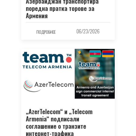
Азербайджан транспортира
поредна пратка торове за
Армения
06/23/2026
ПОДРОБНЕЕ
„AzerTelecom“ и „Telecom
Armenia“ подписали
соглашение о транзите
интернет-трафика