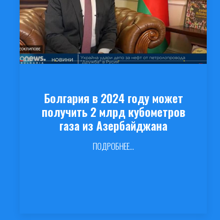
Болгария в 2024 году может
получить 2 млрд кубометров
газа из Азербайджана
ПОДРОБНЕЕ...