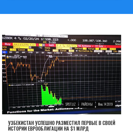
SPOT.UZ
РАЙОНЫ
Фев. 14 2019
УЗБЕКИСТАН УСПЕШНО РАЗМЕСТИЛ ПЕРВЫЕ В СВОЕЙ
ИСТОРИИ ЕВРООБЛИГАЦИИ НА $1 МЛРД