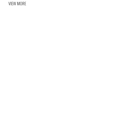
VIEW MORE