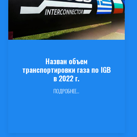
Назван объем
транспортировки газа по IGB
в 2022 г.
ПОДРОБНЕЕ...