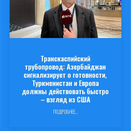
Транскаспийский
трубопровод: Азербайджан
сигнализирует о готовности,
Туркменистан и Европа
должны действовать быстро
– взгляд из США
ПОДРОБНЕЕ...