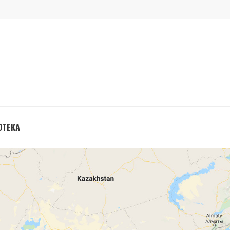
ОТЕКА