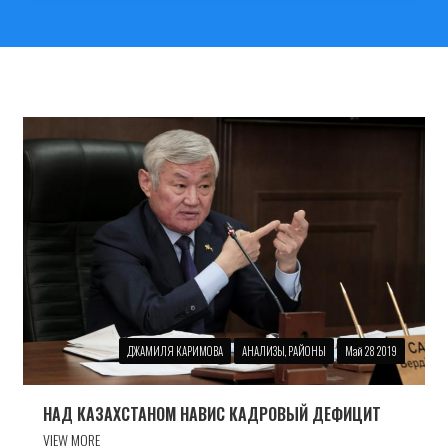
ДЖАМИЛЯ КАРИМОВА
АНАЛИЗЫ, РАЙОНЫ
Май 28 2019
НАД КАЗАХСТАНОМ НАВИС КАДРОВЫЙ ДЕФИЦИТ
VIEW MORE