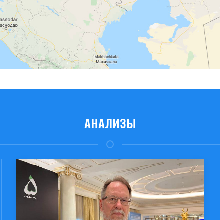
АНАЛИЗЫ