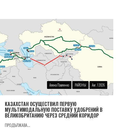
Алена Павленко
РАЙОНЫ
Авг. 1 2026
КАЗАХСТАН ОСУЩЕСТВИЛ ПЕРВУЮ
МУЛЬТИМОДАЛЬНУЮ ПОСТАВКУ УДОБРЕНИЙ В
ВЕЛИКОБРИТАНИЮ ЧЕРЕЗ СРЕДНИЙ КОРИДОР
ПРОДЪЛЖАВА...