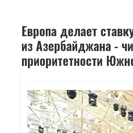
Европа делает ставку
из Азербайджана - чи
приоритетности Южно