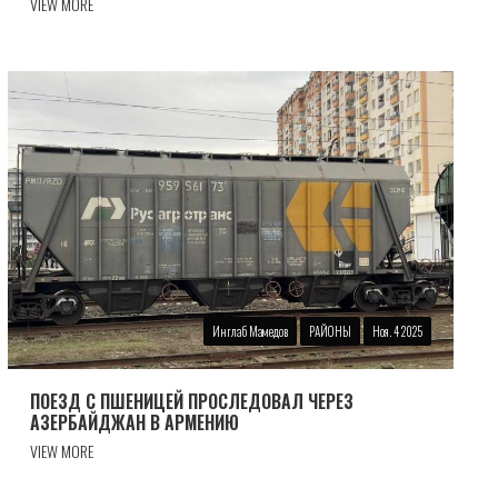
VIEW MORE
Инглаб Мамедов
РАЙОНЫ
Ноя. 4 2025
ПОЕЗД С ПШЕНИЦЕЙ ПРОСЛЕДОВАЛ ЧЕРЕЗ
АЗЕРБАЙДЖАН В АРМЕНИЮ
VIEW MORE