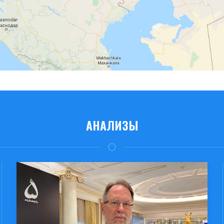
АНАЛИЗЫ