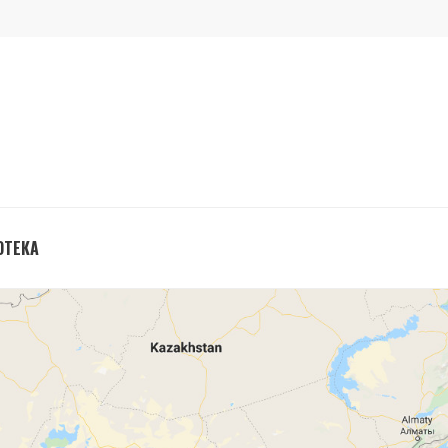
ОТЕКА