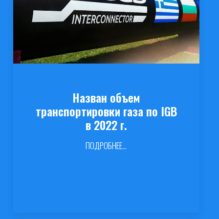
Назван объем
транспортировки газа по IGB
в 2022 г.
ПОДРОБНЕЕ...