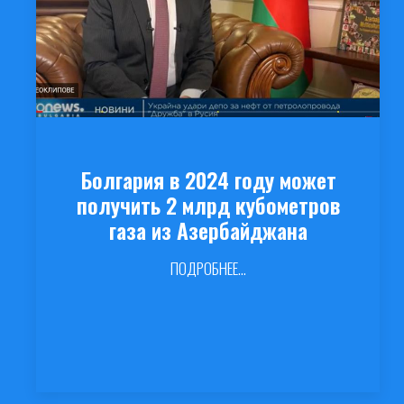
Болгария в 2024 году может
получить 2 млрд кубометров
газа из Азербайджана
ПОДРОБНЕЕ...