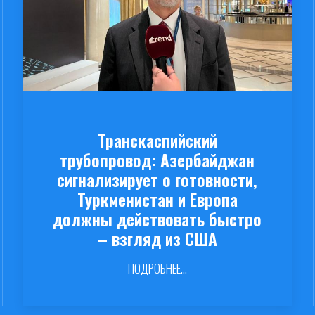
Транскаспийский
трубопровод: Азербайджан
сигнализирует о готовности,
Туркменистан и Европа
должны действовать быстро
– взгляд из США
ПОДРОБНЕЕ...