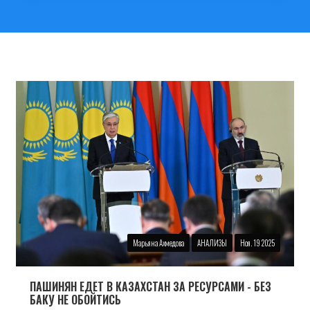
Марьяна Ахмедова
АНАЛИЗЫ
Ноя. 19 2025
ПАШИНЯН ЕДЕТ В КАЗАХСТАН ЗА РЕСУРСАМИ - БЕЗ
БАКУ НЕ ОБОЙТИСЬ