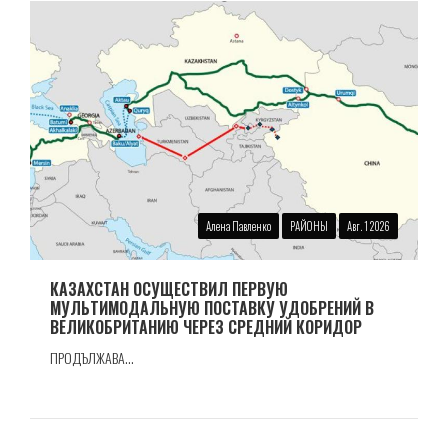
Алена Павленко
РАЙОНЫ
Авг. 1 2026
КАЗАХСТАН ОСУЩЕСТВИЛ ПЕРВУЮ
МУЛЬТИМОДАЛЬНУЮ ПОСТАВКУ УДОБРЕНИЙ В
ВЕЛИКОБРИТАНИЮ ЧЕРЕЗ СРЕДНИЙ КОРИДОР
ПРОДЪЛЖАВА...