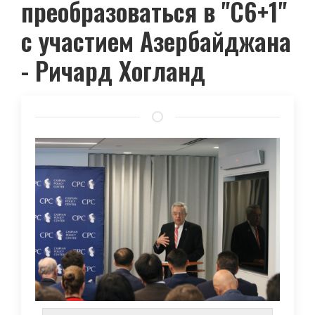
преобразоваться в "С6+1"
с участием Азербайджана
- Ричард Хогланд