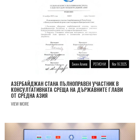
Eмин Алиев
РЕГИОНИ
Nov 16 2025
АЗЕРБАЙДЖАН СТАНА ПЪЛНОПРАВЕН УЧАСТНИК В
КОНСУЛТАТИВНАТА СРЕЩА НА ДЪРЖАВНИТЕ ГЛАВИ
ОТ СРЕДНА АЗИЯ
VIEW MORE