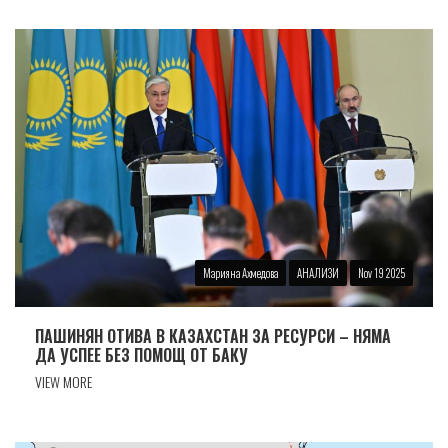
Марияна Ахмедова
АНАЛИЗИ
Nov 19 2025
ПАШИНЯН ОТИВА В КАЗАХСТАН ЗА РЕСУРСИ – НЯМА
ДА УСПЕЕ БЕЗ ПОМОЩ ОТ БАКУ
VIEW MORE