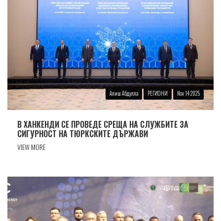
Алиш Абдулла
РЕГИОНИ
Nov 14 2025
В ХАНКЕНДИ СЕ ПРОВЕДЕ СРЕЩА НА СЛУЖБИТЕ ЗА
СИГУРНОСТ НА ТЮРКСКИТЕ ДЪРЖАВИ
VIEW MORE