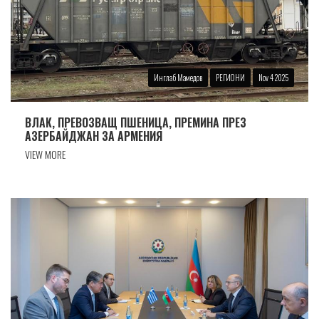
Инглаб Мамедов
РЕГИОНИ
Nov 4 2025
ВЛАК, ПРЕВОЗВАЩ ПШЕНИЦА, ПРЕМИНА ПРЕЗ
АЗЕРБАЙДЖАН ЗА АРМЕНИЯ
VIEW MORE