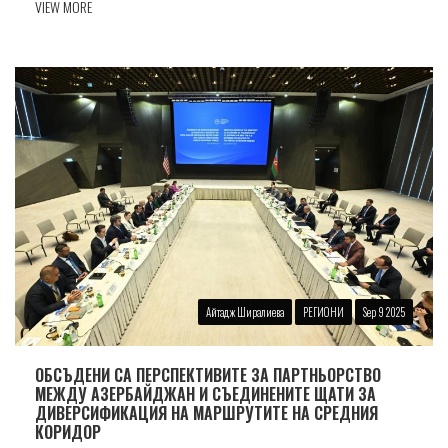
VIEW MORE
Айтадж Ширалиева
РЕГИОНИ
Sep 9 2025
ОБСЪДЕНИ СА ПЕРСПЕКТИВИТЕ ЗА ПАРТНЬОРСТВО
МЕЖДУ АЗЕРБАЙДЖАН И СЪЕДИНЕНИТЕ ЩАТИ ЗА
ДИВЕРСИФИКАЦИЯ НА МАРШРУТИТЕ НА СРЕДНИЯ
КОРИДОР