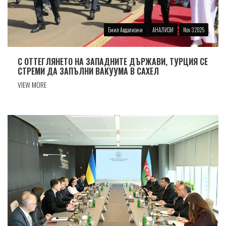
Емил Авдалиани
АНАЛИЗИ
Nov 3 2025
С ОТТЕГЛЯНЕТО НА ЗАПАДНИТЕ ДЪРЖАВИ, ТУРЦИЯ СЕ
СТРЕМИ ДА ЗАПЪЛНИ ВАКУУМА В САХЕЛ
VIEW MORE