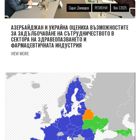
Садиг Джавадов
РЕГИОНИ
Nov 3 2025
АЗЕРБАЙДЖАН И УКРАЙНА ОЦЕНИХА ВЪЗМОЖНОСТИТЕ
ЗА ЗАДЪЛБОЧАВАНЕ НА СЪТРУДНИЧЕСТВОТО В
СЕКТОРА НА ЗДРАВЕОПАЗВАНЕТО И
ФАРМАЦЕВТИЧНАТА ИНДУСТРИЯ
VIEW MORE