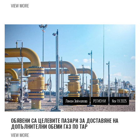
VIEW MORE
Ляман Зейналова
РЕГИОНИ
Nov 19 2025
ОБЯВЕНИ СА ЦЕЛЕВИТЕ ПАЗАРИ ЗА ДОСТАВЯНЕ НА
ДОПЪЛНИТЕЛНИ ОБЕМИ ГАЗ ПО TAP
VIEW MORE