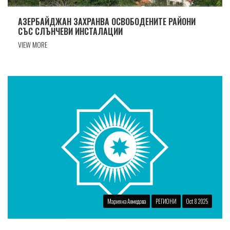
АЗЕРБАЙДЖАН ЗАХРАНВА ОСВОБОДЕНИТЕ РАЙОНИ
СЪС СЛЪНЧЕВИ ИНСТАЛАЦИИ
VIEW MORE
Марияна Ахмедова
РЕГИОНИ
Oct 8 2025