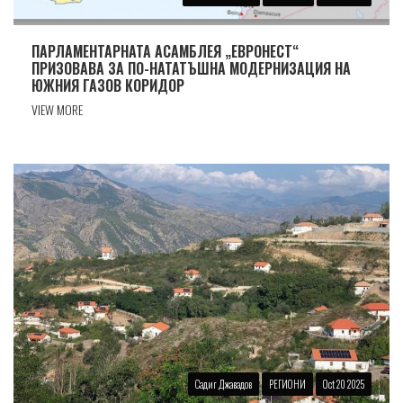
ПАРЛАМЕНТАРНАТА АСАМБЛЕЯ „ЕВРОНЕСТ“
ПРИЗОВАВА ЗА ПО-НАТАТЪШНА МОДЕРНИЗАЦИЯ НА
ЮЖНИЯ ГАЗОВ КОРИДОР
VIEW MORE
Садиг Джавадов
РЕГИОНИ
Oct 20 2025