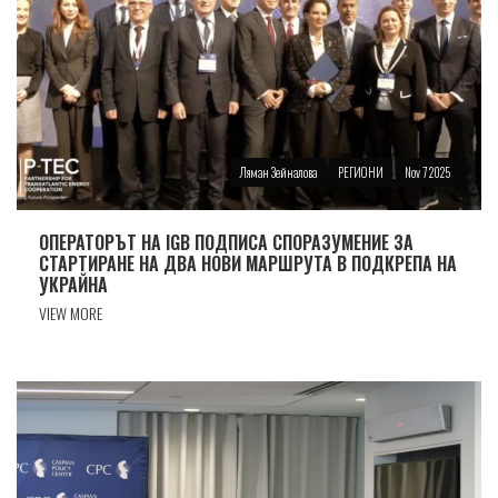
Ляман Зейналова
РЕГИОНИ
Nov 7 2025
ОПЕРАТОРЪТ НА IGB ПОДПИСА СПОРАЗУМЕНИЕ ЗА
СТАРТИРАНЕ НА ДВА НОВИ МАРШРУТА В ПОДКРЕПА НА
УКРАЙНА
VIEW MORE