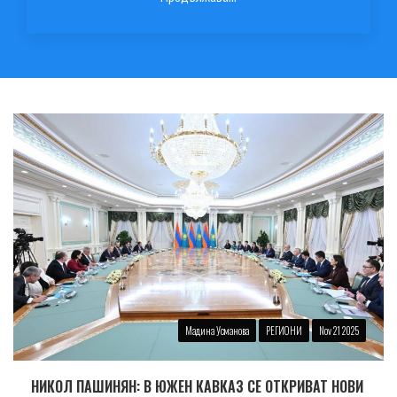
Мадина Усманова
РЕГИОНИ
Nov 21 2025
НИКОЛ ПАШИНЯН: В ЮЖЕН КАВКАЗ СЕ ОТКРИВАТ НОВИ