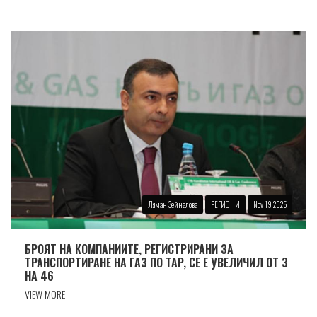
Ляман Зейналова
РЕГИОНИ
Nov 19 2025
БРОЯТ НА КОМПАНИИТЕ, РЕГИСТРИРАНИ ЗА
ТРАНСПОРТИРАНЕ НА ГАЗ ПО TAP, СЕ Е УВЕЛИЧИЛ ОТ 3
НА 46
VIEW MORE