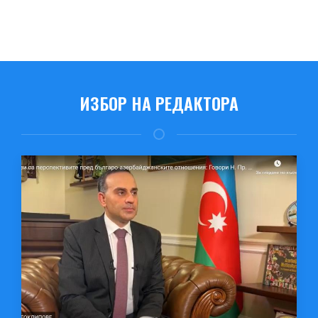
ИЗБОР НА РЕДАКТОРА