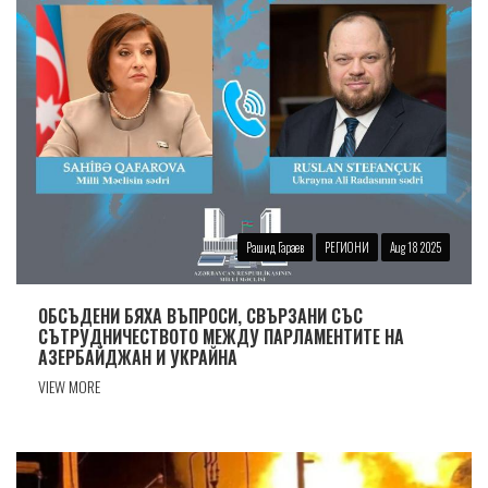
Рашид Гараев
РЕГИОНИ
Aug 18 2025
ОБСЪДЕНИ БЯХА ВЪПРОСИ, СВЪРЗАНИ СЪС
СЪТРУДНИЧЕСТВОТО МЕЖДУ ПАРЛАМЕНТИТЕ НА
АЗЕРБАЙДЖАН И УКРАЙНА
VIEW MORE