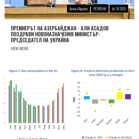
Алиш Абдулла
РЕГИОНИ
Jul 18 2025
ПРЕМИЕРЪТ НА АЗЕРБАЙДЖАН - АЛИ АСАДОВ
ПОЗДРАВИ НОВОНАЗНАЧЕНИЯ МИНИСТЪР-
ПРЕДСЕДАТЕЛ НА УКРАЙНА
VIEW MORE