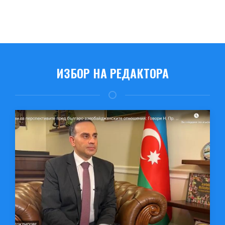
ИЗБОР НА РЕДАКТОРА