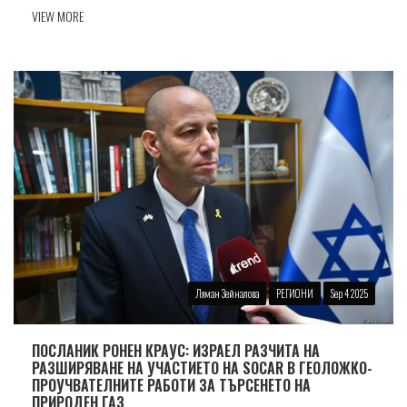
VIEW MORE
Ляман Зейналова
РЕГИОНИ
Sep 4 2025
ПОСЛАНИК РОНЕН КРАУС: ИЗРАЕЛ РАЗЧИТА НА
РАЗШИРЯВАНЕ НА УЧАСТИЕТО НА SOCAR В ГЕОЛОЖКО-
ПРОУЧВАТЕЛНИТЕ РАБОТИ ЗА ТЪРСЕНЕТО НА
ПРИРОДЕН ГАЗ