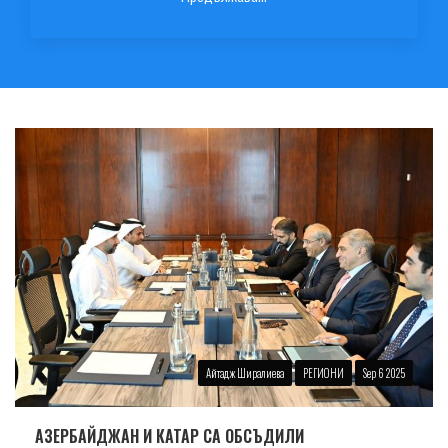
Айтадж Ширалиева
РЕГИОНИ
Sep 6 2025
АЗЕРБАЙДЖАН И КАТАР СА ОБСЪДИЛИ