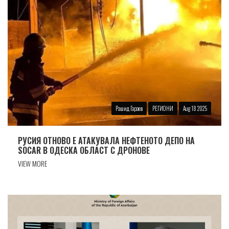
Рашид Гараев
РЕГИОНИ
Aug 18 2025
РУСИЯ ОТНОВО Е АТАКУВАЛА НЕФТЕНОТО ДЕПО НА
SOCAR В ОДЕСКА ОБЛАСТ С ДРОНОВЕ
VIEW MORE