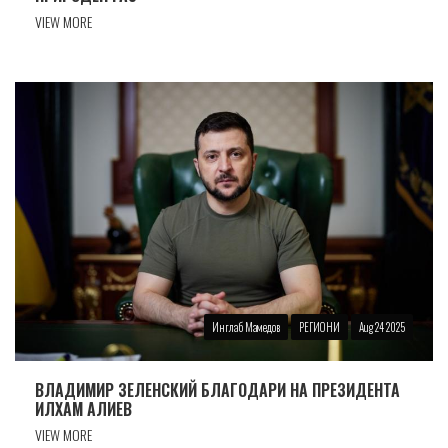
VIEW MORE
Инглаб Мамедов
РЕГИОНИ
Aug 24 2025
ВЛАДИМИР ЗЕЛЕНСКИЙ БЛАГОДАРИ НА ПРЕЗИДЕНТА
ИЛХАМ АЛИЕВ
VIEW MORE