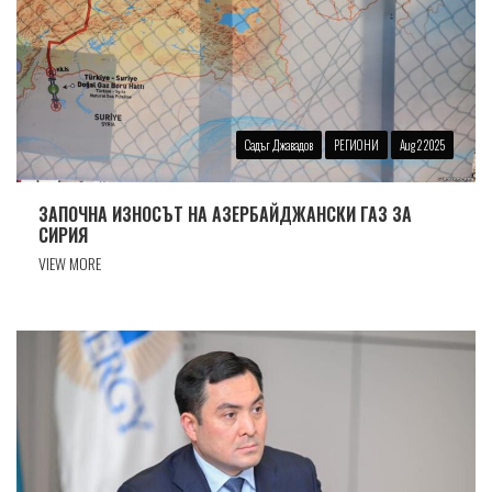
Садъг Джавадов
РЕГИОНИ
Aug 2 2025
ЗАПОЧНА ИЗНОСЪТ НА АЗЕРБАЙДЖАНСКИ ГАЗ ЗА
СИРИЯ
VIEW MORE