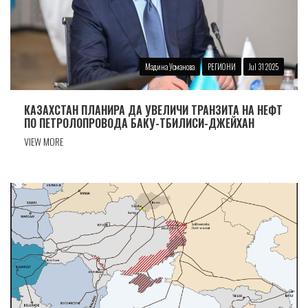
Мадина Усманова
РЕГИОНИ
Jul 31 2025
КАЗАХСТАН ПЛАНИРА ДА УВЕЛИЧИ ТРАНЗИТА НА НЕФТ
ПО ПЕТРОЛОПРОВОДА БАКУ-ТБИЛИСИ-ДЖЕЙХАН
VIEW MORE