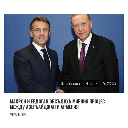
Инглаб Мамедов
РЕГИОНИ
Aug 21 2025
МАКРОН И ЕРДОГАН ОБСЪДИХА МИРНИЯ ПРОЦЕС
МЕЖДУ АЗЕРБАЙДЖАН И АРМЕНИЯ
VIEW MORE