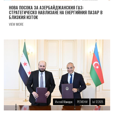
НОВА ПОСОКА ЗА АЗЕРБАЙДЖАНСКИЯ ГАЗ:
СТРАТЕГИЧЕСКО НАВЛИЗАНЕ НА ЕНЕРГИЙНИЯ ПАЗАР В
БЛИЗКИЯ ИЗТОК
VIEW MORE
Инглаб Мамедов
РЕГИОНИ
Jul 12 2025