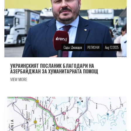
Садъг Джавадов
РЕГИОНИ
Aug 13 2025
УКРАИНСКИЯТ ПОСЛАНИК БЛАГОДАРИ НА
АЗЕРБАЙДЖАН ЗА ХУМАНИТАРНАТА ПОМОЩ
VIEW MORE