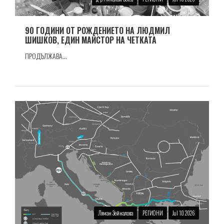
90 ГОДИНИ ОТ РОЖДЕНИЕТО НА ЛЮДМИЛ
ШИШКОВ, ЕДИН МАЙСТОР НА ЧЕТКАТА
ПРОДЪЛЖАВА...
Ляман Зейналова
РЕГИОНИ
Jul 10 2026