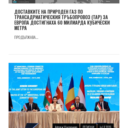
ДОСТАВКИТЕ НА ПРИРОДЕН ГАЗ ПО
ТРАНСАДРИАТИЧЕСКИЯ ТРЪБОПРОВОЗ (TAP) ЗА
ЕВРОПА ДОСТИГНАХА 60 МИЛИАРДА КУБИЧЕСКИ
МЕТРА
ПРОДЪЛЖАВА...
Айтадж Ширалиева
РЕГИОНИ
Jul 8 2026