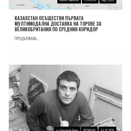
КАЗАХСТАН ОСЪЩЕСТВИ ПЪРВАТА
МУЛТИМОДАЛНА ДОСТАВКА НА ТОРОВЕ ЗА
ВЕЛИКОБРИТАНИЯ ПО СРЕДНИЯ КОРИДОР
ПРОДЪЛЖАВА...
д-р Николай Ботев
РЕГИОНИ
Jul 16 2026