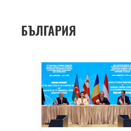
БЪЛГАРИЯ