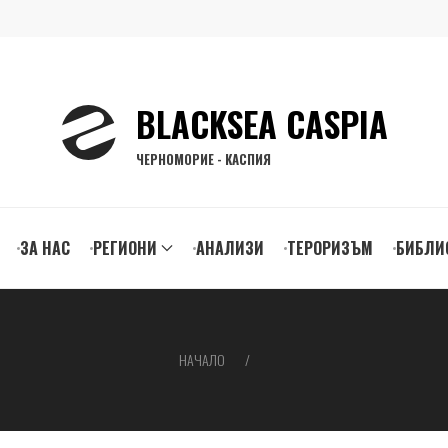
BLACKSEA CASPIA
ЧЕРНОМОРИЕ - КАСПИЯ
ЗА НАС
РЕГИОНИ
АНАЛИЗИ
ТЕРОРИЗЪМ
БИБЛИ
gation
НАЧАЛО