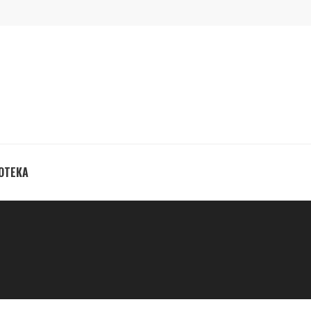
ОТЕКА