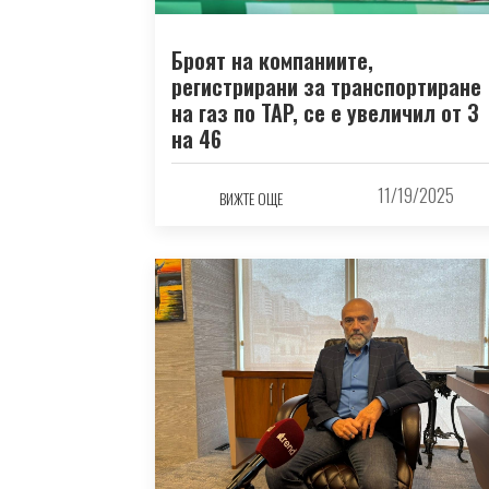
Броят на компаниите,
регистрирани за транспортиране
на газ по TAP, се е увеличил от 3
на 46
11/19/2025
ВИЖТЕ ОЩЕ