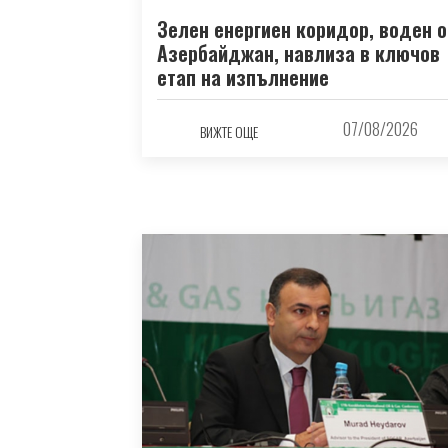
Зелен енергиен коридор, воден о
Азербайджан, навлиза в ключов
етап на изпълнение
07/08/2026
ВИЖТЕ ОЩЕ