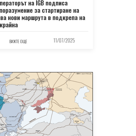
ператорът на IGB подписа
поразумение за стартиране на
ва нови маршрута в подкрепа на
крайна
11/07/2025
ВИЖТЕ ОЩЕ