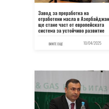
Завод за преработка на
отработени масла в Азербайджа
ще стане част от европейската
система за устойчиво развитие
10/04/2025
ВИЖТЕ ОЩЕ