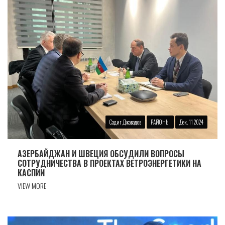
Садиг Джавадов
РАЙОНЫ
Дек. 11 2024
АЗЕРБАЙДЖАН И ШВЕЦИЯ ОБСУДИЛИ ВОПРОСЫ
СОТРУДНИЧЕСТВА В ПРОЕКТАХ ВЕТРОЭНЕРГЕТИКИ НА
КАСПИИ
VIEW MORE