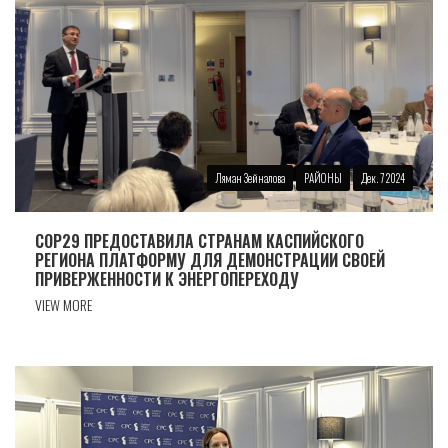
Ляман Зейналова
РАЙОНЫ
Дек. 7 2024
COP29 ПРЕДОСТАВИЛА СТРАНАМ КАСПИЙСКОГО
РЕГИОНА ПЛАТФОРМУ ДЛЯ ДЕМОНСТРАЦИИ СВОЕЙ
ПРИВЕРЖЕННОСТИ К ЭНЕРГОПЕРЕХОДУ
VIEW MORE