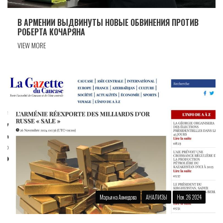
В АРМЕНИИ ВЫДВИНУТЫ НОВЫЕ ОБВИНЕНИЯ ПРОТИВ
РОБЕРТА КОЧАРЯНА
VIEW MORE
Марьяна Ахмедова
АНАЛИЗЫ
Ноя. 26 2024