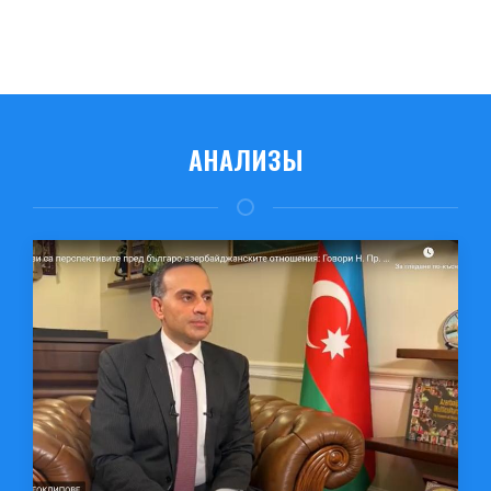
АНАЛИЗЫ