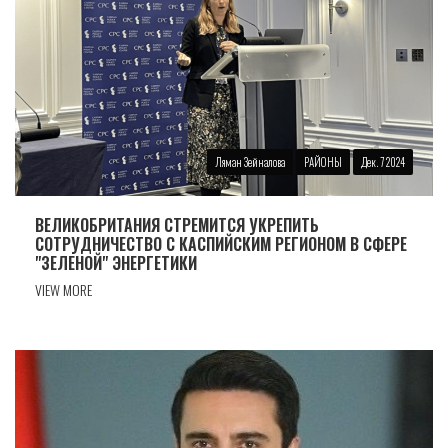
Ляман Зейналова
РАЙОНЫ
Дек. 7 2024
ВЕЛИКОБРИТАНИЯ СТРЕМИТСЯ УКРЕПИТЬ
СОТРУДНИЧЕСТВО С КАСПИЙСКИМ РЕГИОНОМ В СФЕРЕ
"ЗЕЛЕНОЙ" ЭНЕРГЕТИКИ
VIEW MORE