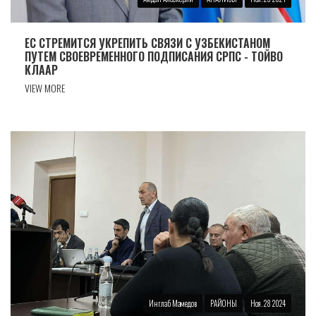
ЕС СТРЕМИТСЯ УКРЕПИТЬ СВЯЗИ С УЗБЕКИСТАНОМ
ПУТЕМ СВОЕВРЕМЕННОГО ПОДПИСАНИЯ СРПС - ТОЙВО
КЛААР
VIEW MORE
Инглаб Мамедов
РАЙОНЫ
Ноя. 28 2024