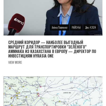
Алёна Павленко
РАЙОНЫ
Дек. 4 2024
СРЕДНИЙ КОРИДОР — НАИБОЛЕЕ ВЫГОДНЫЙ
МАРШРУТ ДЛЯ ТРАНСПОРТИРОВКИ "ЗЕЛЁНОГО"
АММИАКА ИЗ КАЗАХСТАНА В ЕВРОПУ — ДИРЕКТОР ПО
ИНВЕСТИЦИЯМ HYRASIA ONE
VIEW MORE