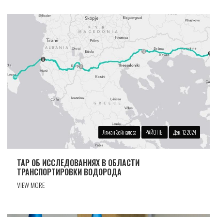
Ляман Зейналова
РАЙОНЫ
Дек. 12 2024
TAP ОБ ИССЛЕДОВАНИЯХ В ОБЛАСТИ
ТРАНСПОРТИРОВКИ ВОДОРОДА
VIEW MORE