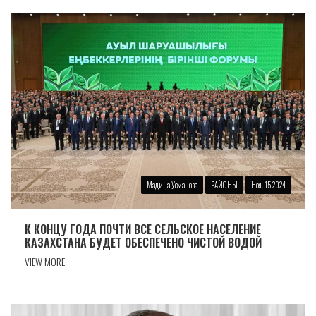
Мадина Усманова
РАЙОНЫ
Ноя. 15 2024
К КОНЦУ ГОДА ПОЧТИ ВСЕ СЕЛЬСКОЕ НАСЕЛЕНИЕ
КАЗАХСТАНА БУДЕТ ОБЕСПЕЧЕНО ЧИСТОЙ ВОДОЙ
VIEW MORE