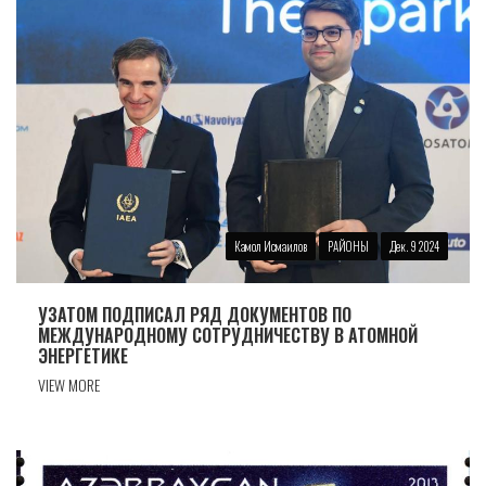
Камол Исмаилов
РАЙОНЫ
Дек. 9 2024
УЗАТОМ ПОДПИСАЛ РЯД ДОКУМЕНТОВ ПО
МЕЖДУНАРОДНОМУ СОТРУДНИЧЕСТВУ В АТОМНОЙ
ЭНЕРГЕТИКЕ
VIEW MORE