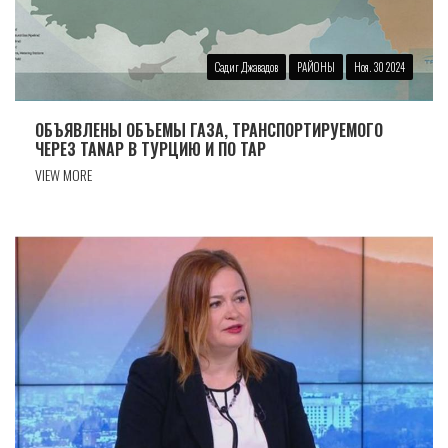
Садиг Джавадов
РАЙОНЫ
Ноя. 30 2024
ОБЪЯВЛЕНЫ ОБЪЕМЫ ГАЗА, ТРАНСПОРТИРУЕМОГО
ЧЕРЕЗ TANAP В ТУРЦИЮ И ПО TAP
VIEW MORE