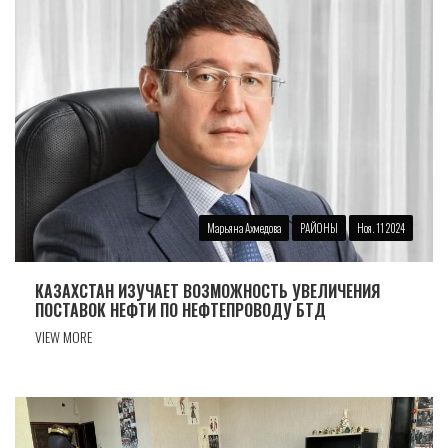
Марьяна Ахмедова
РАЙОНЫ
Ноя. 11 2024
КАЗАХСТАН ИЗУЧАЕТ ВОЗМОЖНОСТЬ УВЕЛИЧЕНИЯ
ПОСТАВОК НЕФТИ ПО НЕФТЕПРОВОДУ БТД
VIEW MORE