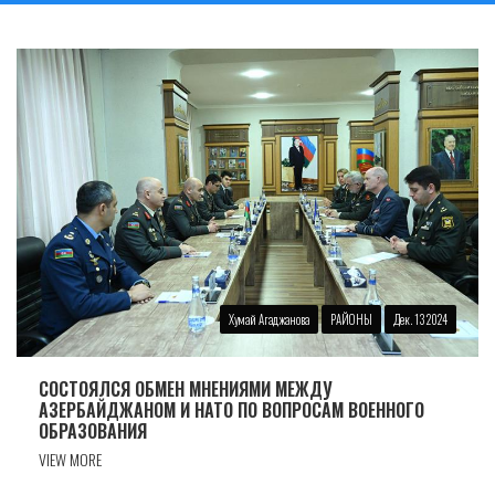
Хумай Агаджанова
РАЙОНЫ
Дек. 13 2024
СОСТОЯЛСЯ ОБМЕН МНЕНИЯМИ МЕЖДУ
АЗЕРБАЙДЖАНОМ И НАТО ПО ВОПРОСАМ ВОЕННОГО
ОБРАЗОВАНИЯ
VIEW MORE