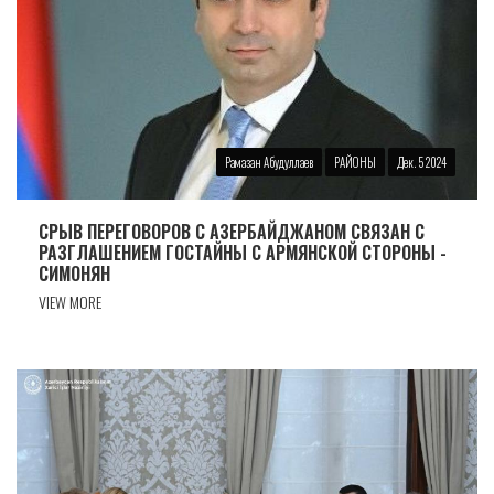
Рамазан Абудуллаев
РАЙОНЫ
Дек. 5 2024
СРЫВ ПЕРЕГОВОРОВ С АЗЕРБАЙДЖАНОМ СВЯЗАН С
РАЗГЛАШЕНИЕМ ГОСТАЙНЫ С АРМЯНСКОЙ СТОРОНЫ -
СИМОНЯН
VIEW MORE