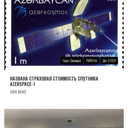
Садиг Джавадов
РАЙОНЫ
Дек. 9 2024
НАЗВАНА СТРАХОВАЯ СТОИМОСТЬ СПУТНИКА
AZERSPACE-1
VIEW MORE