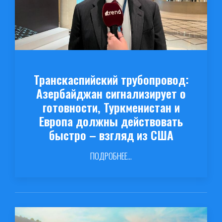
Транскаспийский трубопровод:
Азербайджан сигнализирует о
готовности, Туркменистан и
Европа должны действовать
быстро – взгляд из США
ПОДРОБНЕЕ...