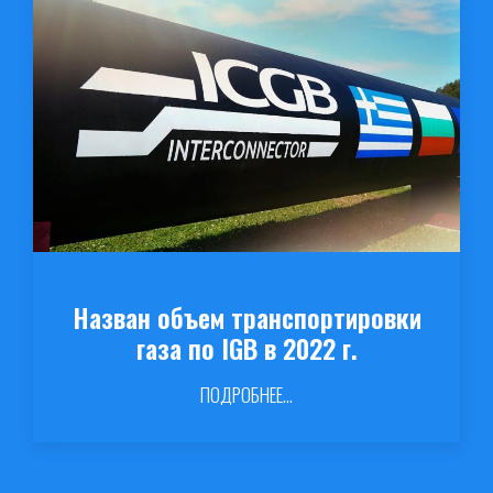
Назван объем транспортировки
газа по IGB в 2022 г.
ПОДРОБНЕЕ...