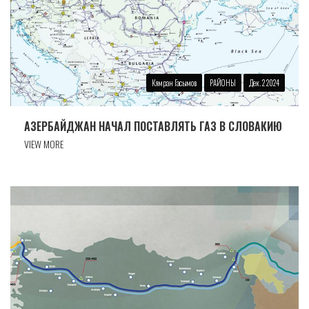
Кямран Гасымов
РАЙОНЫ
Дек. 2 2024
АЗЕРБАЙДЖАН НАЧАЛ ПОСТАВЛЯТЬ ГАЗ В СЛОВАКИЮ
VIEW MORE