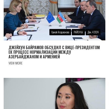
Хумай Агаджанова
РАЙОНЫ
Дек. 4 2024
ДЖЕЙХУН БАЙРАМОВ ОБСУДИЛ С ВИЦЕ-ПРЕЗИДЕНТОМ
ЕК ПРОЦЕСС НОРМАЛИЗАЦИИ МЕЖДУ
АЗЕРБАЙДЖАНОМ И АРМЕНИЕЙ
VIEW MORE