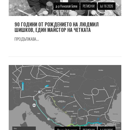
д-р Николай Ботев
РЕГИОНИ
Jul 16 2026
90 ГОДИНИ ОТ РОЖДЕНИЕТО НА ЛЮДМИЛ
ШИШКОВ, ЕДИН МАЙСТОР НА ЧЕТКАТА
ПРОДЪЛЖАВА...