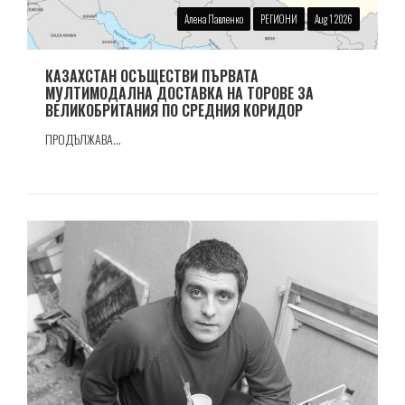
Алена Павленко
РЕГИОНИ
Aug 1 2026
КАЗАХСТАН ОСЪЩЕСТВИ ПЪРВАТА
МУЛТИМОДАЛНА ДОСТАВКА НА ТОРОВЕ ЗА
ВЕЛИКОБРИТАНИЯ ПО СРЕДНИЯ КОРИДОР
ПРОДЪЛЖАВА...