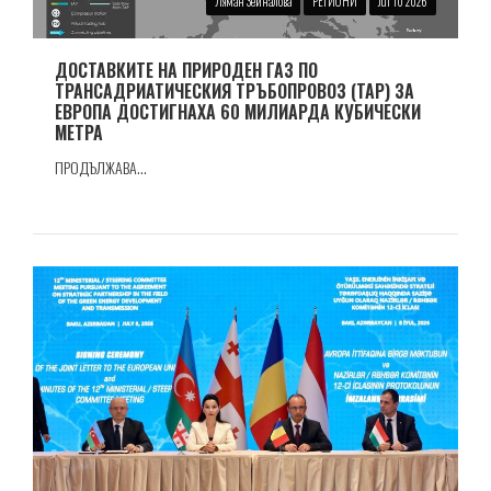
Ляман Зейналова
РЕГИОНИ
Jul 10 2026
ДОСТАВКИТЕ НА ПРИРОДЕН ГАЗ ПО
ТРАНСАДРИАТИЧЕСКИЯ ТРЪБОПРОВОЗ (TAP) ЗА
ЕВРОПА ДОСТИГНАХА 60 МИЛИАРДА КУБИЧЕСКИ
МЕТРА
ПРОДЪЛЖАВА...