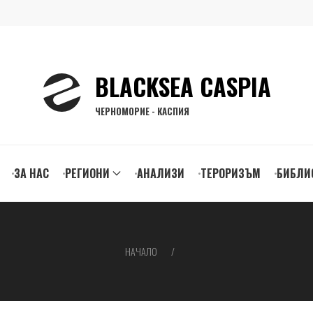
BLACKSEA CASPIA
ЧЕРНОМОРИЕ - КАСПИЯ
ЗА НАС
РЕГИОНИ
АНАЛИЗИ
ТЕРОРИЗЪМ
БИБЛИ
gation
НАЧАЛО