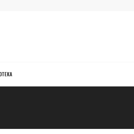
ОТЕКА