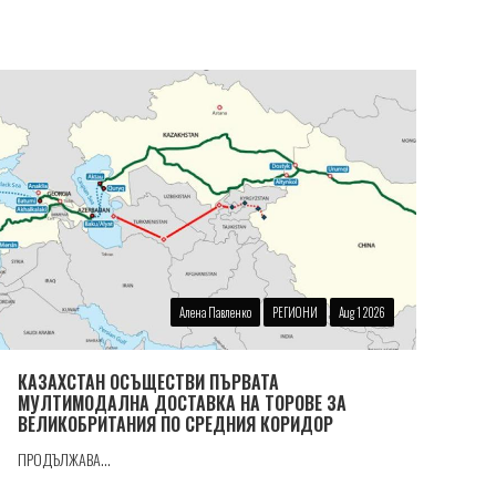
Алена Павленко
РЕГИОНИ
Aug 1 2026
КАЗАХСТАН ОСЪЩЕСТВИ ПЪРВАТА
МУЛТИМОДАЛНА ДОСТАВКА НА ТОРОВЕ ЗА
ВЕЛИКОБРИТАНИЯ ПО СРЕДНИЯ КОРИДОР
ПРОДЪЛЖАВА...