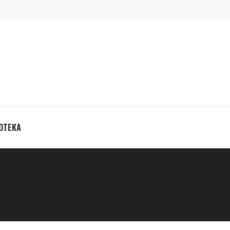
ОТЕКА