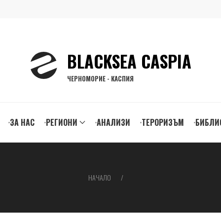
BLACKSEA CASPIA
ЧЕРНОМОРИЕ - КАСПИЯ
ЗА НАС
РЕГИОНИ
АНАЛИЗИ
ТЕРОРИЗЪМ
БИБЛИ
gation
НАЧАЛО