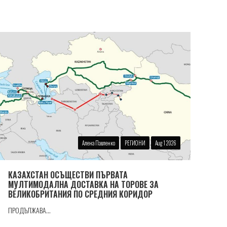
Алена Павленко
РЕГИОНИ
Aug 1 2026
КАЗАХСТАН ОСЪЩЕСТВИ ПЪРВАТА
МУЛТИМОДАЛНА ДОСТАВКА НА ТОРОВЕ ЗА
ВЕЛИКОБРИТАНИЯ ПО СРЕДНИЯ КОРИДОР
ПРОДЪЛЖАВА...