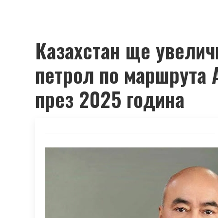
Казахстан ще увеличи
петрол по маршрута 
през 2025 година