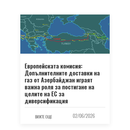
Европейската комисия:
Допълнителните доставки на
газ от Азербайджан играят
важна роля за постигане на
целите на ЕС за
диверсификация
02/06/2026
ВИЖТЕ ОЩЕ