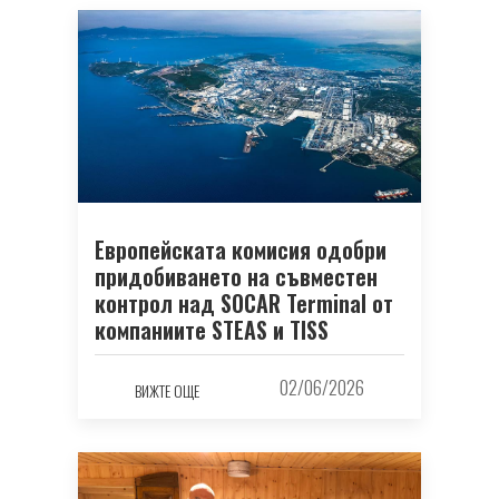
Европейската комисия одобри
придобиването на съвместен
контрол над SOCAR Terminal от
компаниите STEAS и TISS
02/06/2026
ВИЖТЕ ОЩЕ