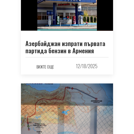
Азербайджан изпрати първата
партида бензин в Армения
12/18/2025
ВИЖТЕ ОЩЕ