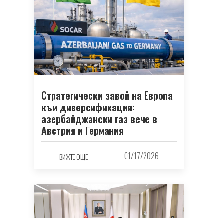
Стратегически завой на Европа
към диверсификация:
азербайджански газ вече в
Австрия и Германия
01/17/2026
ВИЖТЕ ОЩЕ