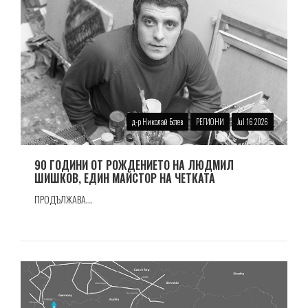
д-р Николай Ботев
РЕГИОНИ
Jul 16 2026
90 ГОДИНИ ОТ РОЖДЕНИЕТО НА ЛЮДМИЛ
ШИШКОВ, ЕДИН МАЙСТОР НА ЧЕТКАТА
ПРОДЪЛЖАВА...