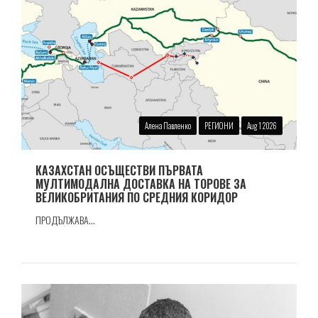
Алена Павленко
РЕГИОНИ
Aug 1 2026
КАЗАХСТАН ОСЪЩЕСТВИ ПЪРВАТА
МУЛТИМОДАЛНА ДОСТАВКА НА ТОРОВЕ ЗА
ВЕЛИКОБРИТАНИЯ ПО СРЕДНИЯ КОРИДОР
ПРОДЪЛЖАВА...