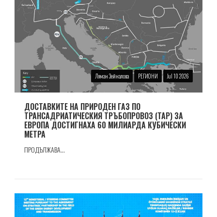
Ляман Зейналова
РЕГИОНИ
Jul 10 2026
ДОСТАВКИТЕ НА ПРИРОДЕН ГАЗ ПО
ТРАНСАДРИАТИЧЕСКИЯ ТРЪБОПРОВОЗ (TAP) ЗА
ЕВРОПА ДОСТИГНАХА 60 МИЛИАРДА КУБИЧЕСКИ
МЕТРА
ПРОДЪЛЖАВА...