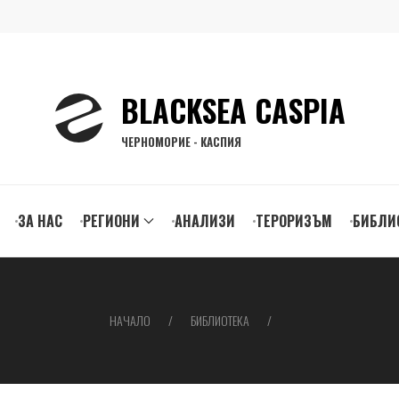
BLACKSEA CASPIA
ЧЕРНОМОРИЕ - КАСПИЯ
ЗА НАС
РЕГИОНИ
АНАЛИЗИ
ТЕРОРИЗЪМ
БИБЛИ
gation
НАЧАЛО
БИБЛИОТЕКА