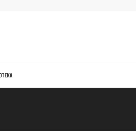
ОТЕКА