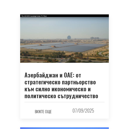
Азербайджан и ОАЕ: от
стратегическо партньорство
към силно икономическо и
политическо сътрудничество
07/09/2025
ВИЖТЕ ОЩЕ