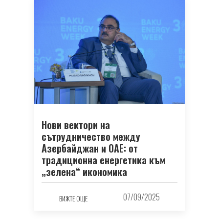
Нови вектори на
сътрудничество между
Азербайджан и ОАЕ: от
традиционна енергетика към
„зелена“ икономика
07/09/2025
ВИЖТЕ ОЩЕ