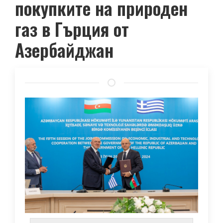
покупките на природен
газ в Гърция от
Азербайджан