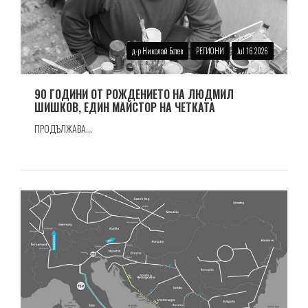
д-р Николай Ботев
РЕГИОНИ
Jul 16 2026
90 ГОДИНИ ОТ РОЖДЕНИЕТО НА ЛЮДМИЛ
ШИШКОВ, ЕДИН МАЙСТОР НА ЧЕТКАТА
ПРОДЪЛЖАВА...