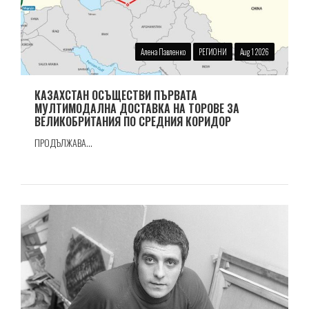
Алена Павленко
РЕГИОНИ
Aug 1 2026
КАЗАХСТАН ОСЪЩЕСТВИ ПЪРВАТА
МУЛТИМОДАЛНА ДОСТАВКА НА ТОРОВЕ ЗА
ВЕЛИКОБРИТАНИЯ ПО СРЕДНИЯ КОРИДОР
ПРОДЪЛЖАВА...