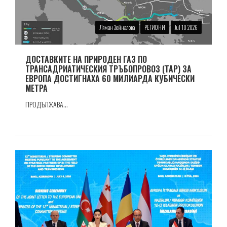
Ляман Зейналова
РЕГИОНИ
Jul 10 2026
ДОСТАВКИТЕ НА ПРИРОДЕН ГАЗ ПО
ТРАНСАДРИАТИЧЕСКИЯ ТРЪБОПРОВОЗ (TAP) ЗА
ЕВРОПА ДОСТИГНАХА 60 МИЛИАРДА КУБИЧЕСКИ
МЕТРА
ПРОДЪЛЖАВА...