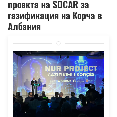
проекта на SOCAR за
газификация на Корча в
Албания