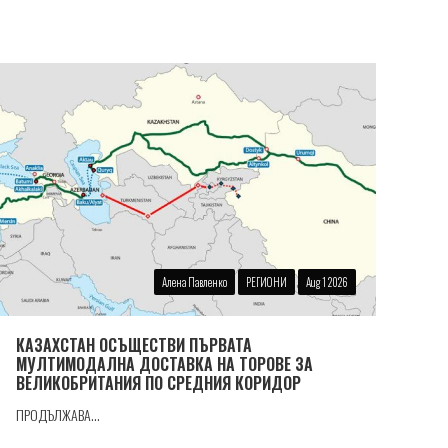
Алена Павленко
РЕГИОНИ
Aug 1 2026
КАЗАХСТАН ОСЪЩЕСТВИ ПЪРВАТА
МУЛТИМОДАЛНА ДОСТАВКА НА ТОРОВЕ ЗА
ВЕЛИКОБРИТАНИЯ ПО СРЕДНИЯ КОРИДОР
ПРОДЪЛЖАВА...