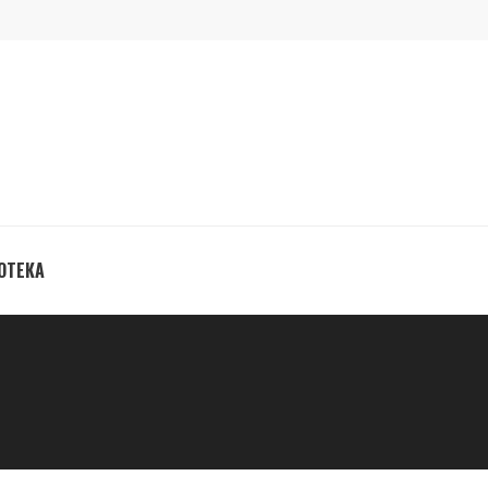
ОТЕКА