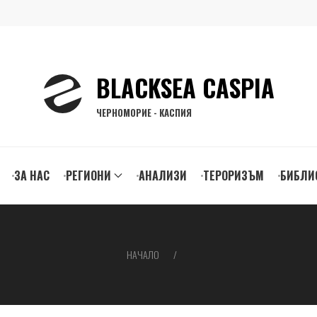
BLACKSEA CASPIA
ЧЕРНОМОРИЕ - КАСПИЯ
ЗА НАС
РЕГИОНИ
АНАЛИЗИ
ТЕРОРИЗЪМ
БИБЛИ
gation
НАЧАЛО