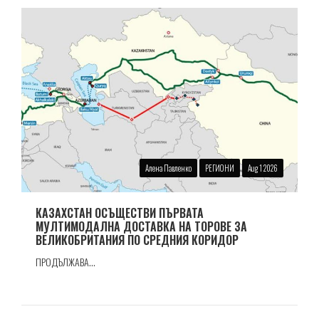
Алена Павленко
РЕГИОНИ
Aug 1 2026
КАЗАХСТАН ОСЪЩЕСТВИ ПЪРВАТА
МУЛТИМОДАЛНА ДОСТАВКА НА ТОРОВЕ ЗА
ВЕЛИКОБРИТАНИЯ ПО СРЕДНИЯ КОРИДОР
ПРОДЪЛЖАВА...