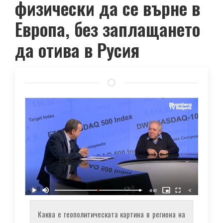
физически да се върне в
Европа, без заплащането
да отива в Русия
Каква е геополитическата картина в региона на