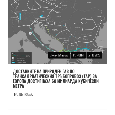
Ляман Зейналова
РЕГИОНИ
Jul 10 2026
ДОСТАВКИТЕ НА ПРИРОДЕН ГАЗ ПО
ТРАНСАДРИАТИЧЕСКИЯ ТРЪБОПРОВОЗ (TAP) ЗА
ЕВРОПА ДОСТИГНАХА 60 МИЛИАРДА КУБИЧЕСКИ
МЕТРА
ПРОДЪЛЖАВА...