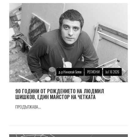
д-р Николай Ботев
РЕГИОНИ
Jul 16 2026
90 ГОДИНИ ОТ РОЖДЕНИЕТО НА ЛЮДМИЛ
ШИШКОВ, ЕДИН МАЙСТОР НА ЧЕТКАТА
ПРОДЪЛЖАВА...