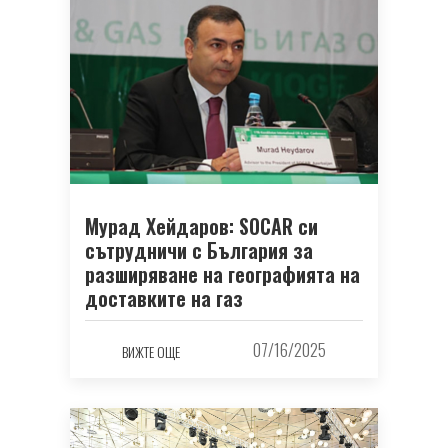
Мурад Хейдаров: SOCAR си
сътрудничи с България за
разширяване на географията на
доставките на газ
07/16/2025
ВИЖТЕ ОЩЕ