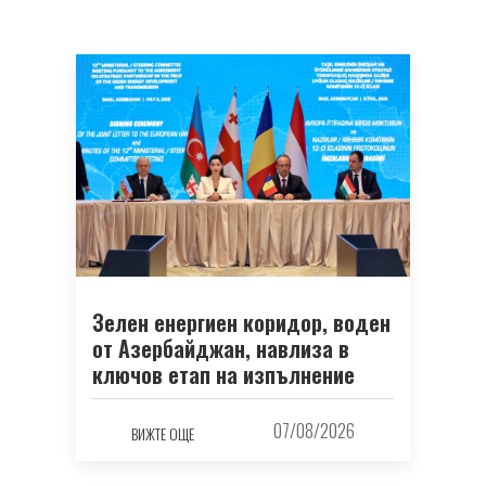
Зелен енергиен коридор, воден
от Азербайджан, навлиза в
ключов етап на изпълнение
07/08/2026
ВИЖТЕ ОЩЕ