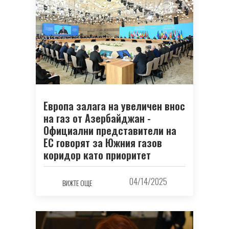
Европа залага на увеличен внос
на газ от Азербайджан -
Официални представители на
ЕС говорят за Южния газов
коридор като приоритет
04/14/2025
ВИЖТЕ ОЩЕ