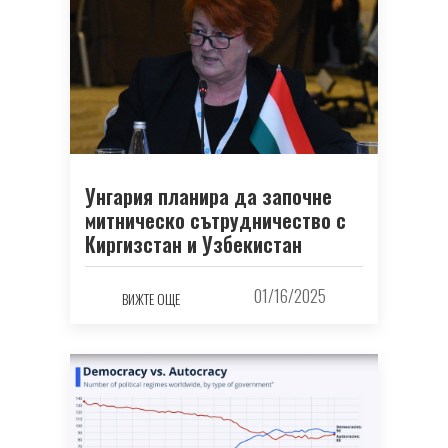
Унгария планира да започне
митническо сътрудничество с
Киргизстан и Узбекистан
01/16/2025
ВИЖТЕ ОЩЕ