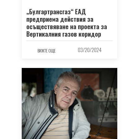
„Булгартрансгаз“ ЕАД
предприема действия за
осъществяване на проекта за
Вертикалния газов коридор
03/20/2024
ВИЖТЕ ОЩЕ