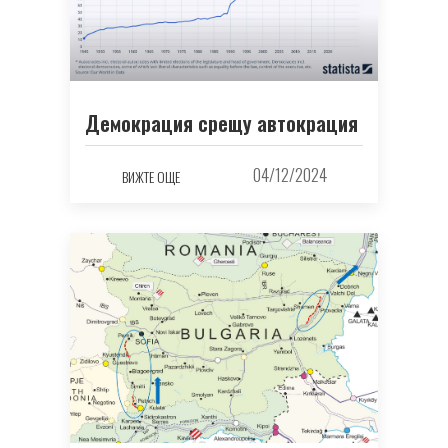
Демокрация срещу автокрация
04/12/2024
ВИЖТЕ ОЩЕ