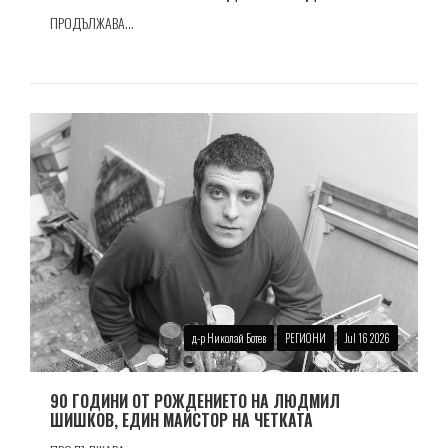
ПРОДЪЛЖАВА...
д-р Николай Ботев
РЕГИОНИ
Jul 16 2026
90 ГОДИНИ ОТ РОЖДЕНИЕТО НА ЛЮДМИЛ
ШИШКОВ, ЕДИН МАЙСТОР НА ЧЕТКАТА