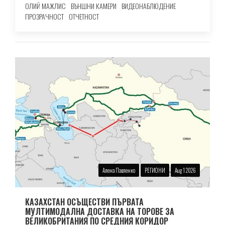
ОЛИЙ МАЖЛИС
ВЪНШНИ КАМЕРИ
ВИДЕОНАБЛЮДЕНИЕ
ПРОЗРАЧНОСТ
ОТЧЕТНОСТ
Алена Павленко
РЕГИОНИ
Aug 1 2026
КАЗАХСТАН ОСЪЩЕСТВИ ПЪРВАТА
МУЛТИМОДАЛНА ДОСТАВКА НА ТОРОВЕ ЗА
ВЕЛИКОБРИТАНИЯ ПО СРЕДНИЯ КОРИДОР