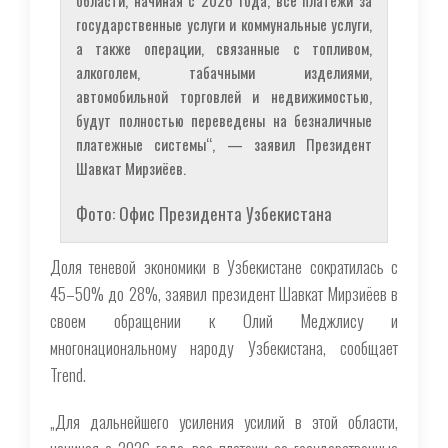
государственные услуги и коммунальные услуги,
а также операции, связанные с топливом,
алкоголем, табачными изделиями,
автомобильной торговлей и недвижимостью,
будут полностью переведены на безналичные
платежные системы“, — заявил Президент
Шавкат Мирзиёев.
Фото: Офис Президента Узбекистана
Доля теневой экономики в Узбекистане сократилась с
45–50% до 28%, заявил президент Шавкат Мирзиёев в
своем обращении к Олий Меджлису и
многонациональному народу Узбекистана, сообщает
Trend.
„Для дальнейшего усиления усилий в этой области,