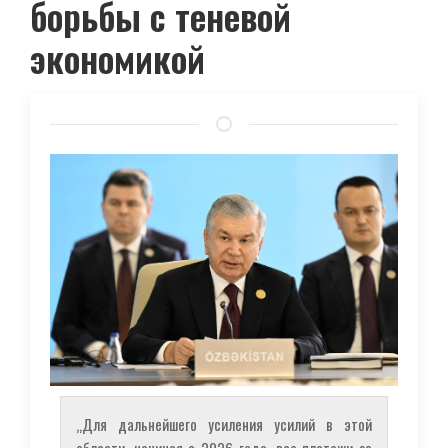
борьбы с теневой
экономикой
„Для дальнейшего усиления усилий в этой
области, начиная с 2026 года, все платежи за