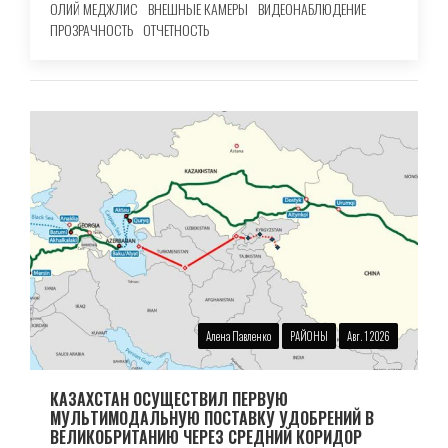
ОЛИЙ МЕДЖЛИС
ВНЕШНЫЕ КАМЕРЫ
ВИДЕОНАБЛЮДЕНИЕ
ПРОЗРАЧНОСТЬ
ОТЧЕТНОСТЬ
Алена Павленко
РАЙОНЫ
Авг. 1 2026
КАЗАХСТАН ОСУЩЕСТВИЛ ПЕРВУЮ
МУЛЬТИМОДАЛЬНУЮ ПОСТАВКУ УДОБРЕНИЙ В
ВЕЛИКОБРИТАНИЮ ЧЕРЕЗ СРЕДНИЙ КОРИДОР