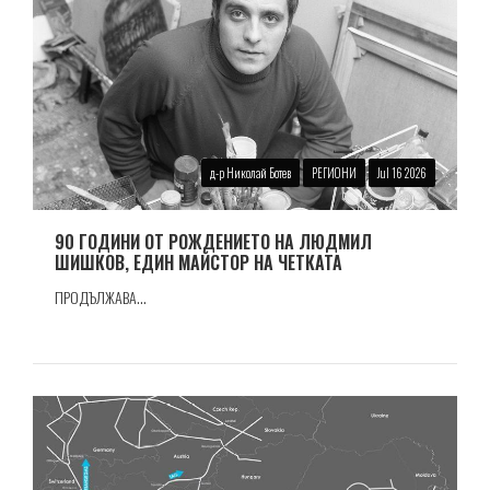
д-р Николай Ботев
РЕГИОНИ
Jul 16 2026
90 ГОДИНИ ОТ РОЖДЕНИЕТО НА ЛЮДМИЛ
ШИШКОВ, ЕДИН МАЙСТОР НА ЧЕТКАТА
ПРОДЪЛЖАВА...