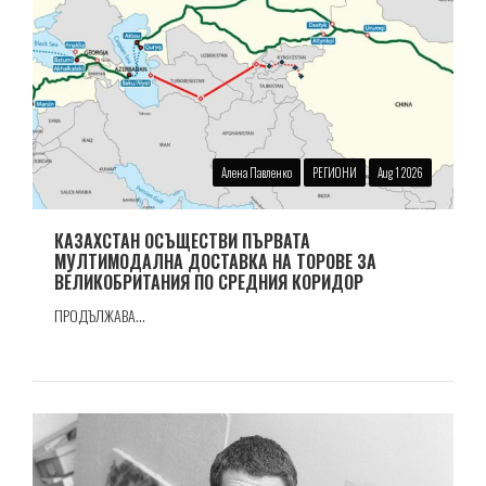
Алена Павленко
РЕГИОНИ
Aug 1 2026
КАЗАХСТАН ОСЪЩЕСТВИ ПЪРВАТА
МУЛТИМОДАЛНА ДОСТАВКА НА ТОРОВЕ ЗА
ВЕЛИКОБРИТАНИЯ ПО СРЕДНИЯ КОРИДОР
ПРОДЪЛЖАВА...