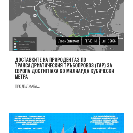
Ляман Зейналова
РЕГИОНИ
Jul 10 2026
ДОСТАВКИТЕ НА ПРИРОДЕН ГАЗ ПО
ТРАНСАДРИАТИЧЕСКИЯ ТРЪБОПРОВОЗ (TAP) ЗА
ЕВРОПА ДОСТИГНАХА 60 МИЛИАРДА КУБИЧЕСКИ
МЕТРА
ПРОДЪЛЖАВА...