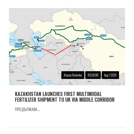
Alyona Pavlenko
REGIONS
Aug 1 2026
KAZAKHSTAN LAUNCHES FIRST MULTIMODAL
FERTILIZER SHIPMENT TO UK VIA MIDDLE CORRIDOR
ПРОДЪЛЖАВА...