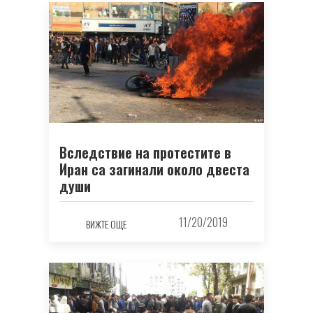
Вследствие на протестите в
Иран са загинали около двеста
души
11/20/2019
ВИЖТЕ ОЩЕ